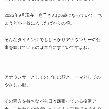
2025年9月現在、息子さんは6歳になっていて、ち
ょうど小学校に入ったばかりの頃。
そんなタイミングでもしっかりアナウンサーの仕
事を続けているのは本当にすごいですよね。
アナウンサーとしてのプロの顔と、ママとしての
やさしい顔。
その両方を持ちながら日々頑張っている柳沢ア