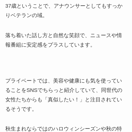
37歳ということで、アナウンサーとしてもすっか
りベテランの域。
落ち着いた話し方と自然な笑顔で、ニュースや情
報番組に安定感をプラスしています。
プライベートでは、美容や健康にも気を使ってい
ることをSNSでちらっと紹介していて、同世代の
女性たちからも「真似したい！」と注目されてい
るそうです。
秋生まれならではのハロウィンシーズンや秋の特