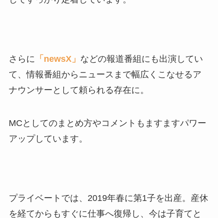
さらに
「newsX」
などの報道番組にも出演してい
て、情報番組からニュースまで幅広くこなせるア
ナウンサーとして頼られる存在に。
MCとしてのまとめ方やコメントもますますパワー
アップしています。
プライベートでは、2019年春に第1子を出産。産休
を経てからもすぐに仕事へ復帰し、今は子育てと