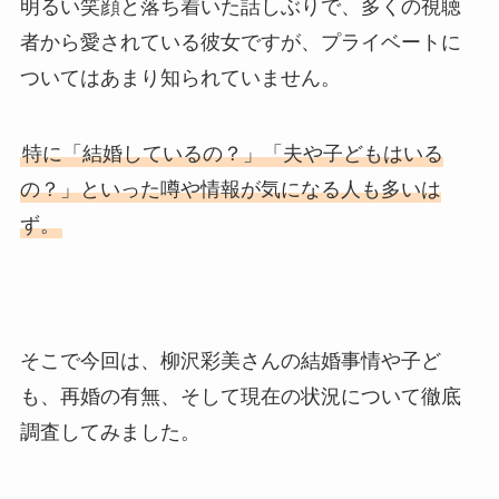
明るい笑顔と落ち着いた話しぶりで、多くの視聴
者から愛されている彼女ですが、プライベートに
ついてはあまり知られていません。
特に「結婚しているの？」「夫や子どもはいる
の？」といった噂や情報が気になる人も多いは
ず。
そこで今回は、柳沢彩美さんの結婚事情や子ど
も、再婚の有無、そして現在の状況について徹底
調査してみました。