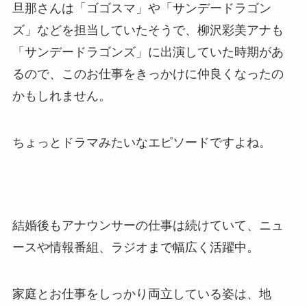
旦那さんは「ゴゴスマ」や「サンデードラゴン
ズ」などを担当していたそうで、柳沢彩美アナも
「サンデードラゴンズ」に出演していた時期があ
るので、このお仕事をきっかけに仲良くなったの
かもしれません。
ちょっとドラマみたいなエピソードですよね。
結婚後もアナウンサーの仕事は続けていて、ニュ
ースや情報番組、ラジオまで幅広く活躍中。
家庭とお仕事をしっかり両立している姿は、地