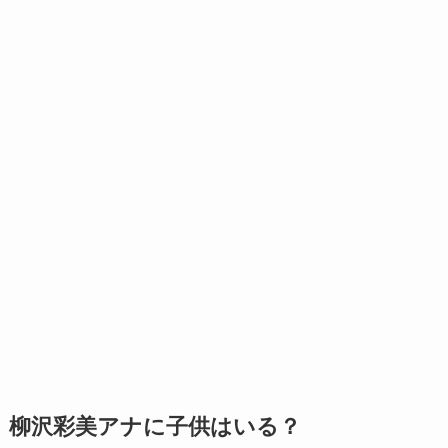
柳沢彩美アナに子供はいる？