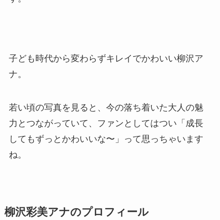
子ども時代から変わらずキレイでかわいい柳沢ア
ナ。
若い頃の写真を見ると、今の落ち着いた大人の魅
力とつながっていて、ファンとしてはつい「成長
してもずっとかわいいな〜」って思っちゃいます
ね。
柳沢彩美アナのプロフィール