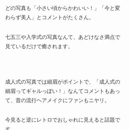
どの写真も「小さい頃からかわいい！」「今と変
わらず美人」とコメントがたくさん。
七五三や入学式の写真なんて、あどけなさ満点で
見ているだけで癒されます。
成人式の写真では細眉がポイントで、「成人式の
細眉ってギャルっぽい！」なんてコメントもあっ
て、昔の流行ヘアメイクにファンもニヤリ。
今見ると逆にレトロでおしゃれに見えると話題で
す。