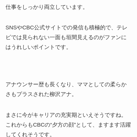
仕事をしっかり両立しています。
SNSやCBC公式サイトでの発信も積極的で、テレ
ビでは見られない一面も垣間見えるのがファンに
はうれしいポイントです。
アナウンサー歴も長くなり、ママとしての柔らか
さもプラスされた柳沢アナ。
まさに今がキャリアの充実期といえそうですね。
これからもCBCの“夕方の顔”として、ますます活躍
してくれそうです。