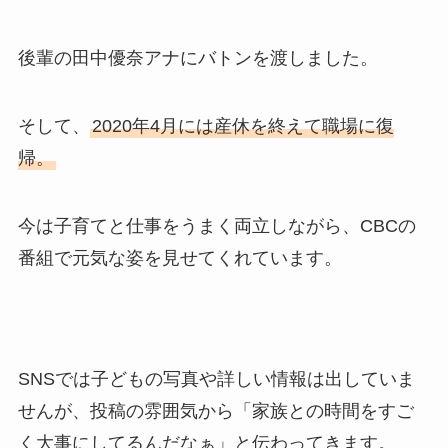
後輩の田中優奈アナにバトンを渡しました。
そして、
2020年4月には産休を終えて職場に復
帰。
今は子育てと仕事をうまく両立しながら、CBCの
番組で元気な姿を見せてくれています。
SNSでは子どもの写真や詳しい情報は出していま
せんが、投稿の雰囲気から「家族との時間をすご
く大事にしてるんだなぁ」と伝わってきます。