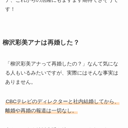
ナ、これからの活躍にもますます期待できそうで
す！
柳沢彩美アナは再婚した？
「柳沢彩美アナって再婚したの？」なんて気にな
る人もいるみたいですが、実際にはそんな事実は
ありません。
CBCテレビのディレクターと社内結婚してから、
離婚や再婚の報道は一切なし。