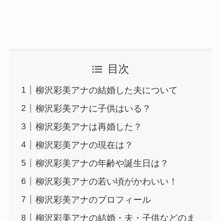
目次
柳沢彩美アナの結婚した夫について
柳沢彩美アナに子供はいる？
柳沢彩美アナは再婚した？
柳沢彩美アナの現在は？
柳沢彩美アナの年齢や誕生日は？
柳沢彩美アナの若い頃がかわいい！
柳沢彩美アナのプロフィール
柳沢彩美アナの結婚・夫・子供などのま