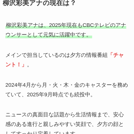
柳沢彩美アナの現在は？
柳沢彩美アナは、2025年現在もCBCテレビのアナ
ウンサーとして元気に活躍中です。
メインで担当しているのは夕方の情報番組
「チャ
ント！」
。
2024年4月から月・火・木・金のキャスターを務め
ていて、2025年9月時点でも続投中。
ニュースの真面目な話題から生活情報まで、安心
感のある進行と親しみやすい笑顔で、夕方の顔と
してすっかり定着しています。