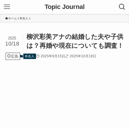
Topic Journal
ホーム
有名人
柳沢彩美アナの結婚した夫や子供
2025
10/18
は？再婚や現在についても調査！
広告
2025年9月15日
2025年10月18日
有名人