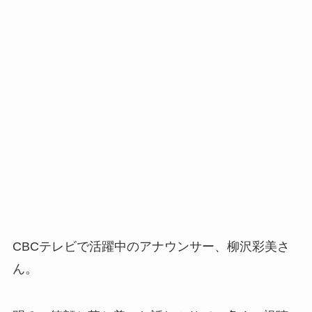
CBCテレビで活躍中のアナウンサー、柳沢彩美さ
ん。