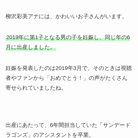
柳沢彩美アナには、かわいいお子さんがいます。
2019年に第1子となる男の子を妊娠し、同じ年の6
月に出産しました。
妊娠を発表したのは2019年3月で、そのときは視聴
者やファンから「おめでとう！」の声がたくさん
寄せられていましたね。
出産にあたって、6年間担当していた「サンデード
ラゴンズ」のアシスタントを卒業。