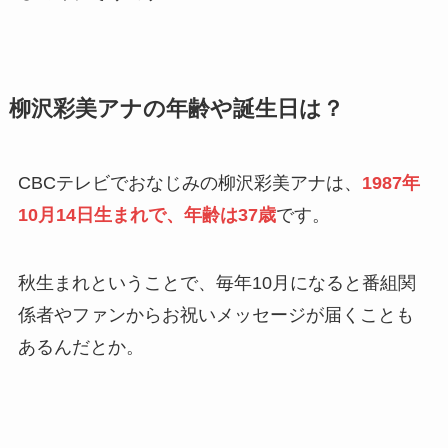
柳沢彩美アナの年齢や誕生日は？
CBCテレビでおなじみの柳沢彩美アナは、
1987年
10月14日生まれで、年齢は37歳
です。
秋生まれということで、毎年10月になると番組関
係者やファンからお祝いメッセージが届くことも
あるんだとか。