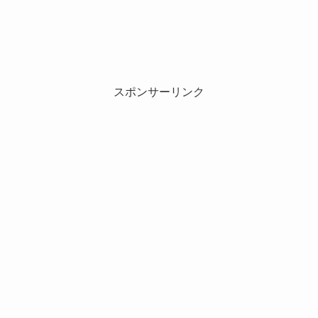
スポンサーリンク