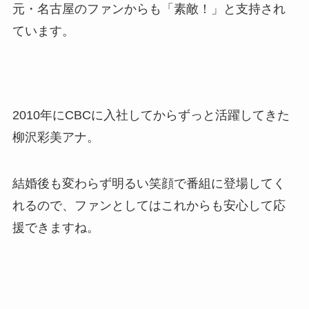
元・名古屋のファンからも「素敵！」と支持され
ています。
2010年にCBCに入社してからずっと活躍してきた
柳沢彩美アナ。
結婚後も変わらず明るい笑顔で番組に登場してく
れるので、ファンとしてはこれからも安心して応
援できますね。