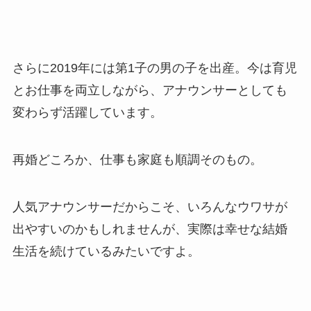
さらに2019年には第1子の男の子を出産。今は育児
とお仕事を両立しながら、アナウンサーとしても
変わらず活躍しています。
再婚どころか、仕事も家庭も順調そのもの。
人気アナウンサーだからこそ、いろんなウワサが
出やすいのかもしれませんが、実際は幸せな結婚
生活を続けているみたいですよ。