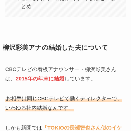
とめ
柳沢彩美アナの結婚した夫について
CBCテレビの看板アナウンサー・柳沢彩美さん
は、
2015年の年末に結婚
しています。
お相手は同じCBCテレビで働くディレクターで、
いわゆる社内結婚なんです。
しかも新聞では
「TOKIOの長瀬智也さん似のイケ