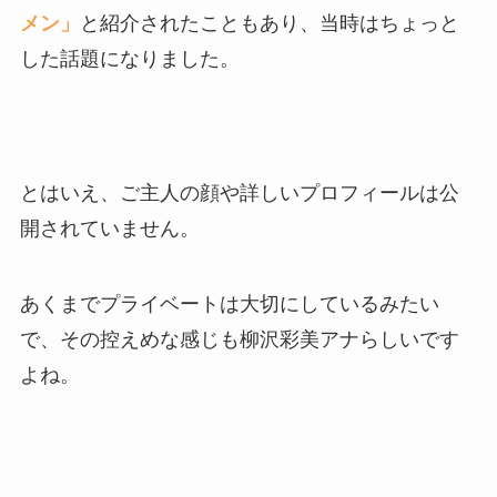
メン」
と紹介されたこともあり、当時はちょっと
した話題になりました。
とはいえ、ご主人の顔や詳しいプロフィールは公
開されていません。
あくまでプライベートは大切にしているみたい
で、その控えめな感じも柳沢彩美アナらしいです
よね。