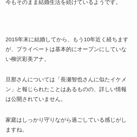
今もそのまま結婚生活を続けているようです。
2015年末に結婚してから、もう10年近く経ちます
が、プライベートは基本的にオープンにしていな
い柳沢彩美アナ。
旦那さんについては「長瀬智也さんに似たイケメ
ン」と報じられたことはあるものの、詳しい情報
は公開されていません。
家庭はしっかり守りながら過ごしている感じがし
ますね。