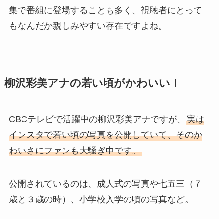
集で番組に登場することも多く、視聴者にとって
もなんだか親しみやすい存在ですよね。
柳沢彩美アナの若い頃がかわいい！
CBCテレビで活躍中の柳沢彩美アナですが、
実は
インスタで若い頃の写真を公開していて、そのか
わいさにファンも大騒ぎ中です。
公開されているのは、成人式の写真や七五三（７
歳と３歳の時）、小学校入学の頃の写真など。