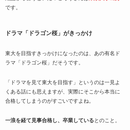
です。
ドラマ「ドラゴン桜」がきっかけ
東大を目指すきっかけになったのは、あの有名ド
ラマ「ドラゴン桜」だそうです。
「ドラマを見て東大を目指す」というのは一見よ
くある話にも思えますが、実際にそこから本当に
合格してしまうのがすごいですよね。
一浪を経て見事合格し、卒業している
とのこと。