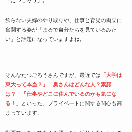
「たつごろう」。
飾らない夫婦のやり取りや、仕事と育児の両立に
奮闘する姿が「まるで自分たちを見ているみた
い」と話題になっていますよね。
そんなたつごろうさんですが、最近では
「大学は
東大って本当？」「奥さんはどんな人？素顔
は？」「仕事やどこに住んでいるのかも気にな
る！」
といった、プライベートに関する関心も高
まっています。