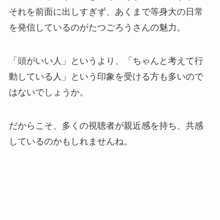
それを前面に出しすぎず、あくまで等身大の日常
を発信しているのがたつごろうさんの魅力。
「頭がいい人」というより、「ちゃんと考えて行
動している人」という印象を受ける方も多いので
はないでしょうか。
だからこそ、多くの視聴者が親近感を持ち、共感
しているのかもしれませんね。