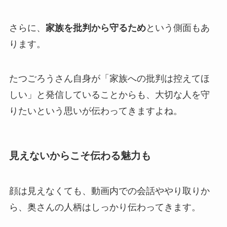
さらに、
家族を批判から守るため
という側面もあ
ります。
たつごろうさん自身が「家族への批判は控えてほ
しい」と発信していることからも、大切な人を守
りたいという思いが伝わってきますよね。
見えないからこそ伝わる魅力も
顔は見えなくても、動画内での会話ややり取りか
ら、奥さんの人柄はしっかり伝わってきます。