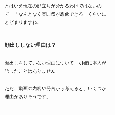
とはいえ現在の顔立ちが分かるわけではないの
で、「なんとなく雰囲気が想像できる」くらいに
とどまりますね。
顔出ししない理由は？
顔出しをしていない理由について、明確に本人が
語ったことはありません。
ただ、動画の内容や発言から考えると、いくつか
理由がありそうです。