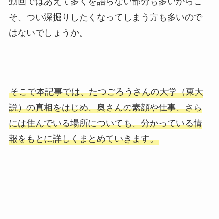
動画ではあえて多くを語らない部分も多いからこ
そ、つい深掘りしたくなってしまう方も多いので
はないでしょうか。
そこで本記事では、たつごろうさんの大学（東大
説）の真相をはじめ、奥さんの素顔や仕事、さら
には住んでいる場所についても、分かっている情
報をもとに詳しくまとめていきます。