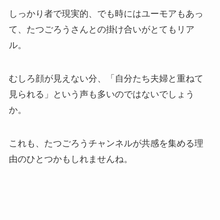
しっかり者で現実的、でも時にはユーモアもあっ
て、たつごろうさんとの掛け合いがとてもリア
ル。
むしろ顔が見えない分、「自分たち夫婦と重ねて
見られる」という声も多いのではないでしょう
か。
これも、たつごろうチャンネルが共感を集める理
由のひとつかもしれませんね。