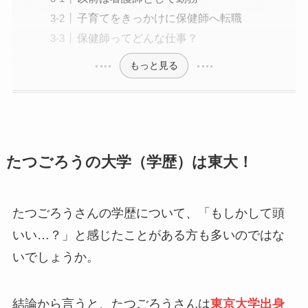
子育てをきっかけに保健師へ転職
保健師ってどんな仕事？
もっと見る
たつごろうの大学（学歴）は東大！
たつごろうさんの学歴について、「もしかして頭
いい…？」と感じたことがある方も多いのではな
いでしょうか。
結論から言うと、たつごろうさんは
東京大学出身