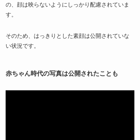
の、顔は映らないようにしっかり配慮されていま
す。
そのため、はっきりとした素顔は公開されていな
い状況です。
赤ちゃん時代の写真は公開されたことも