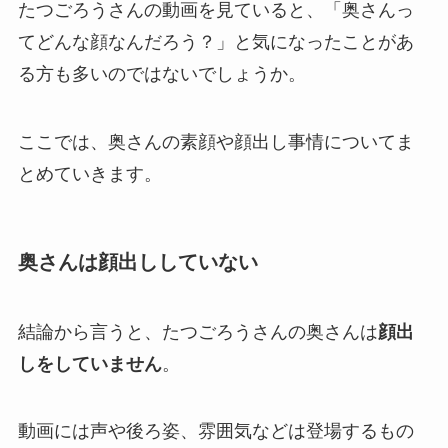
たつごろうさんの動画を見ていると、「奥さんっ
てどんな顔なんだろう？」と気になったことがあ
る方も多いのではないでしょうか。
ここでは、奥さんの素顔や顔出し事情についてま
とめていきます。
奥さんは顔出ししていない
結論から言うと、たつごろうさんの奥さんは
顔出
しをしていません
。
動画には声や後ろ姿、雰囲気などは登場するもの