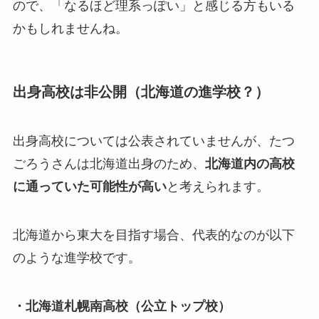
ので、「なるほど理系っぽい」と感じる方もいる
かもしれませんね。
出身高校は非公開（北海道の進学校？）
出身高校については公表されていませんが、たつ
ごろうさんは北海道出身のため、
北海道内の高校
に通っていた可能性が高い
と考えられます。
北海道から東大を目指す場合、代表的なのが以下
のような進学校です。
・北海道札幌南高校（公立トップ校）