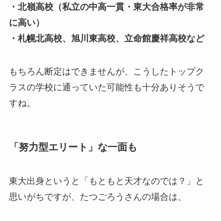
・北嶺高校（私立の中高一貫・東大合格率が非常
に高い）
・札幌北高校、旭川東高校、立命館慶祥高校など
もちろん断定はできませんが、こうしたトップク
ラスの学校に通っていた可能性も十分ありそうで
すね。
「努力型エリート」な一面も
東大出身というと「もともと天才なのでは？」と
思いがちですが、たつごろうさんの場合は、