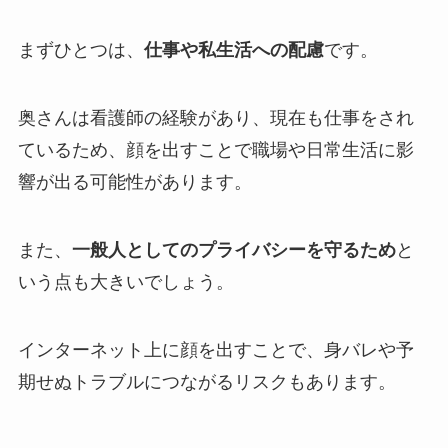
まずひとつは、
仕事や私生活への配慮
です。
奥さんは看護師の経験があり、現在も仕事をされ
ているため、顔を出すことで職場や日常生活に影
響が出る可能性があります。
また、
一般人としてのプライバシーを守るため
と
いう点も大きいでしょう。
インターネット上に顔を出すことで、身バレや予
期せぬトラブルにつながるリスクもあります。