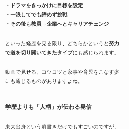
・ドラマをきっかけに目標を設定
・一浪してでも諦めず挑戦
・その後も教員→企業へとキャリアチェンジ
といった経歴を見る限り、どちらかというと
努力
で道を切り開いてきたタイプ
にも感じられます。
動画で見せる、コツコツと家事や育児をこなす姿
にも通じるものがありますよね。
学歴よりも「人柄」が伝わる発信
東大出身という肩書きだけでもすごいのですが、