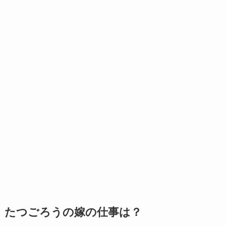
たつごろうの嫁の仕事は？