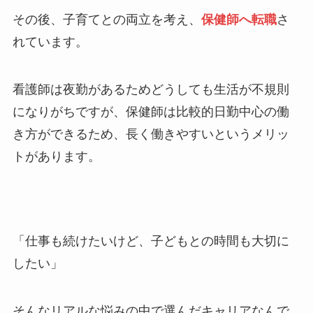
その後、子育てとの両立を考え、
保健師へ転職
さ
れています。
看護師は夜勤があるためどうしても生活が不規則
になりがちですが、保健師は比較的日勤中心の働
き方ができるため、長く働きやすいというメリッ
トがあります。
「仕事も続けたいけど、子どもとの時間も大切に
したい」
そんなリアルな悩みの中で選んだキャリアなんで