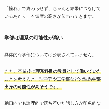
「憧れ」で終わらせず、ちゃんと結果につなげて
いるあたり、本気度の高さが伝わってきます。
学部は理系の可能性が高い
具体的な学部については公表されていません。
ただ、卒業後に
理系科目の教員として働いていた
ことを考えると、理学部や工学部などの
理系学部
出身の可能性が高そう
です。
動画内でも論理的で落ち着いた話し方が印象的な