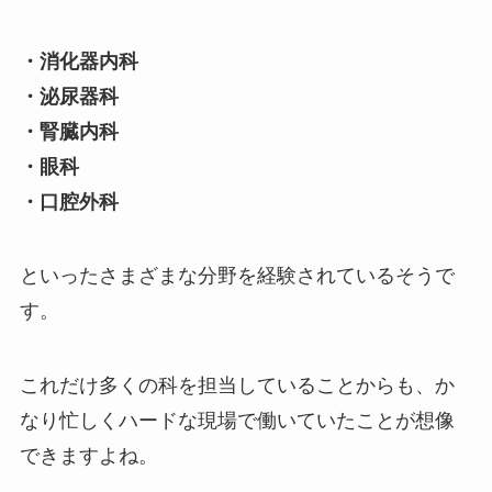
・消化器内科
・泌尿器科
・腎臓内科
・眼科
・口腔外科
といったさまざまな分野を経験されているそうで
す。
これだけ多くの科を担当していることからも、か
なり忙しくハードな現場で働いていたことが想像
できますよね。