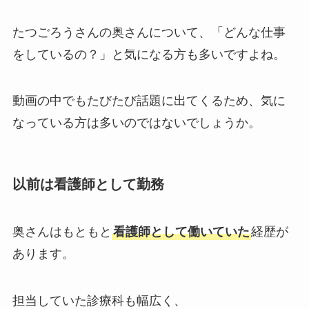
たつごろうさんの奥さんについて、「どんな仕事
をしているの？」と気になる方も多いですよね。
動画の中でもたびたび話題に出てくるため、気に
なっている方は多いのではないでしょうか。
以前は看護師として勤務
奥さんはもともと
看護師として働いていた
経歴が
あります。
担当していた診療科も幅広く、