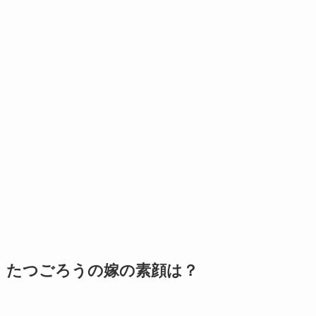
たつごろうの嫁の素顔は？