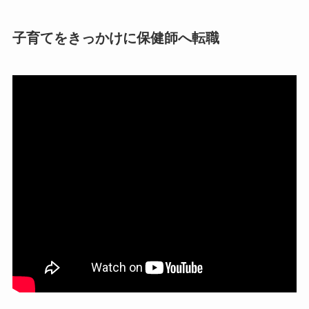
子育てをきっかけに保健師へ転職