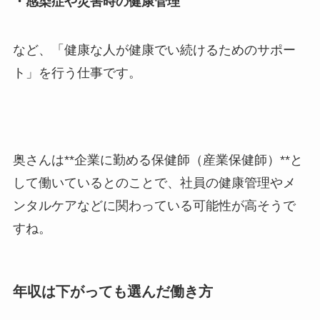
・感染症や災害時の健康管理
など、「健康な人が健康でい続けるためのサポー
ト」を行う仕事です。
奥さんは**企業に勤める保健師（産業保健師）**と
して働いているとのことで、社員の健康管理やメ
ンタルケアなどに関わっている可能性が高そうで
すね。
年収は下がっても選んだ働き方