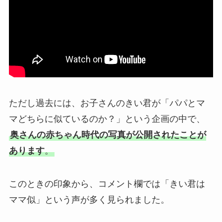
ただし過去には、お子さんのきい君が「パパとマ
マどちらに似ているのか？」という企画の中で、
奥さんの赤ちゃん時代の写真が公開されたことが
あります
。
このときの印象から、コメント欄では「きい君は
ママ似」という声が多く見られました。