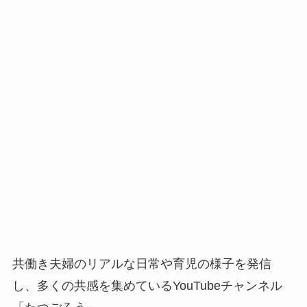
共働き夫婦のリアルな日常や育児の様子を発信
し、多くの共感を集めているYouTubeチャンネル