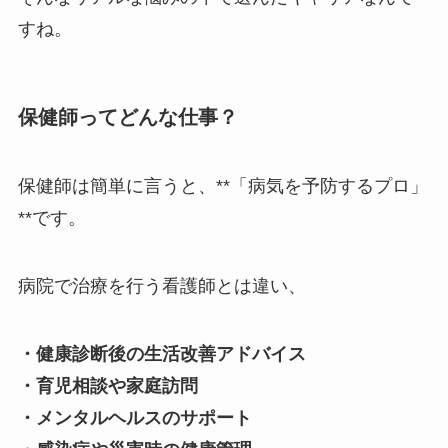
すね。
保健師ってどんな仕事？
保健師は簡単に言うと、**「病気を予防するプロ」
**です。
病院で治療を行う看護師とは違い、
・健康診断後の生活改善アドバイス
・育児相談や家庭訪問
・メンタルヘルスのサポート