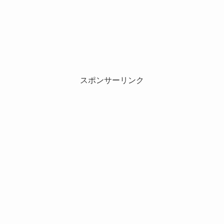
スポンサーリンク