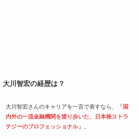
大川智宏の経歴は？
大川智宏さんのキャリアを一言で表すなら、
「国
内外の一流金融機関を渡り歩いた、日本株ストラ
テジーのプロフェッショナル」
。