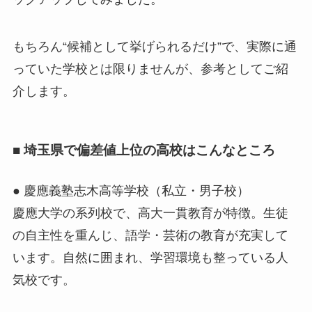
もちろん“候補として挙げられるだけ”で、実際に通
っていた学校とは限りませんが、参考としてご紹
介します。
■ 埼玉県で偏差値上位の高校はこんなところ
● 慶應義塾志木高等学校（私立・男子校）
慶應大学の系列校で、高大一貫教育が特徴。生徒
の自主性を重んじ、語学・芸術の教育が充実して
います。自然に囲まれ、学習環境も整っている人
気校です。