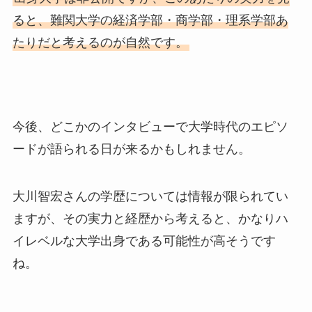
ると、難関大学の経済学部・商学部・理系学部あ
たりだと考えるのが自然です。
今後、どこかのインタビューで大学時代のエピソ
ードが語られる日が来るかもしれません。
大川智宏さんの学歴については情報が限られてい
ますが、その実力と経歴から考えると、かなりハ
イレベルな大学出身である可能性が高そうです
ね。