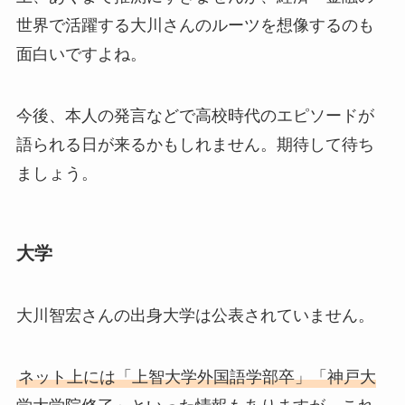
世界で活躍する大川さんのルーツを想像するのも
面白いですよね。
今後、本人の発言などで高校時代のエピソードが
語られる日が来るかもしれません。期待して待ち
ましょう。
大学
大川智宏さんの出身大学は公表されていません。
ネット上には「上智大学外国語学部卒」「神戸大