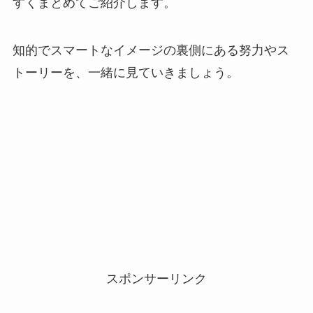
すくまとめてご紹介します。
知的でスマートなイメージの裏側にある努力やス
トーリーを、一緒に見ていきましょう。
スポンサーリンク