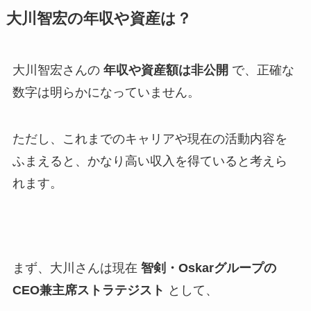
大川智宏の年収や資産は？
大川智宏さんの
年収や資産額は非公開
で、正確な
数字は明らかになっていません。
ただし、これまでのキャリアや現在の活動内容を
ふまえると、かなり高い収入を得ていると考えら
れます。
まず、大川さんは現在
智剣・Oskarグループの
CEO兼主席ストラテジスト
として、