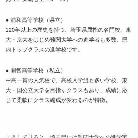
● 浦和高等学校（県立）
120年以上の歴史を持つ、埼玉県屈指の名門校。東
大・京大をはじめ難関大学への進学者も多数、県
内トップクラスの進学校です。
● 開智高等学校（私立）
中高一貫の人気校で、高校入学組も多い学校。東
大・国公立大学を目指すクラスもあり、成績に応
じて柔軟にクラス編成が変わるのが特徴。
こうして見ると、埼玉県には難関大学への進学実