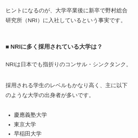
ヒントになるのが、大学卒業後に新卒で野村総合
研究所（NRI）に入社しているという事実です。
■ NRIに多く採用されている大学は？
NRIは日本でも指折りのコンサル・シンクタンク。
採用される学生のレベルもかなり高く、主に以下
のような大学の出身者が多いです。
慶應義塾大学
東京大学
早稲田大学