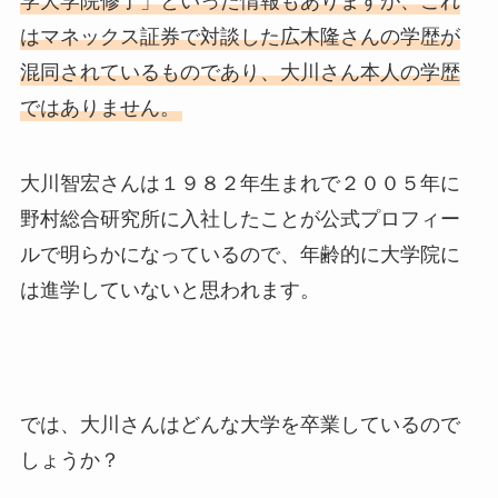
学大学院修了」といった情報もありますが、これ
はマネックス証券で対談した広木隆さんの学歴が
混同されているものであり、大川さん本人の学歴
ではありません。
大川智宏さんは１９８２年生まれで２００５年に
野村総合研究所に入社したことが公式プロフィー
ルで明らかになっているので、年齢的に大学院に
は進学していないと思われます。
では、大川さんはどんな大学を卒業しているので
しょうか？