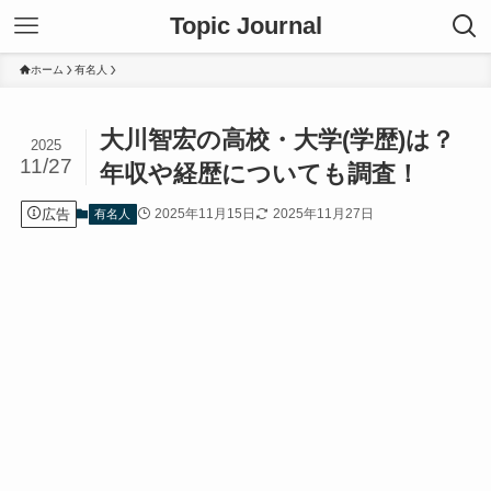
Topic Journal
ホーム
有名人
大川智宏の高校・大学(学歴)は？
2025
11/27
年収や経歴についても調査！
広告
2025年11月15日
2025年11月27日
有名人