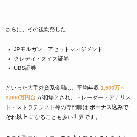
さらに、その後勤務した
JPモルガン・アセットマネジメント
クレディ・スイス証券
UBS証券
といった大手外資系金融は、平均年収
1,500万～
2,000万円台
が相場とされ、トレーダー・アナリス
ト・ストラテジスト等の専門職は
ボーナス込みで
それ以上
になることも多い世界です。