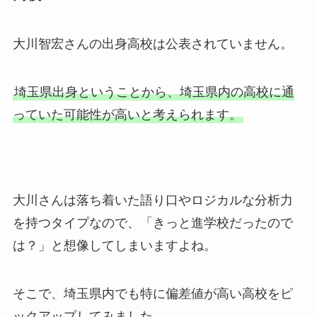
大川智宏さんの出身高校は公表されていません。
埼玉県出身ということから、埼玉県内の高校に通
っていた可能性が高いと考えられます。
大川さんは落ち着いた語り口やロジカルな分析力
を持つタイプなので、「きっと進学校だったので
は？」と想像してしまいますよね。
そこで、埼玉県内でも特に偏差値が高い高校をピ
ックアップしてみました。