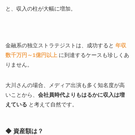
と、収入の柱が大幅に増加。
金融系の独立ストラテジストは、成功すると
年収
数千万円～1億円以上
に到達するケースも珍しくあ
りません。
大川さんの場合、メディア出演も多く知名度が高
いことから、
会社員時代よりもはるかに収入は増
えている
と考えて自然です。
◆ 資産額は？