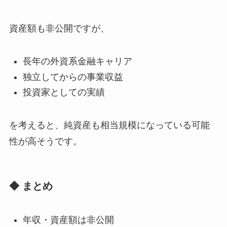
資産額も非公開ですが、
長年の外資系金融キャリア
独立してからの事業収益
投資家としての実績
を考えると、純資産も相当規模になっている可能
性が高そうです。
◆ まとめ
年収・資産額は非公開