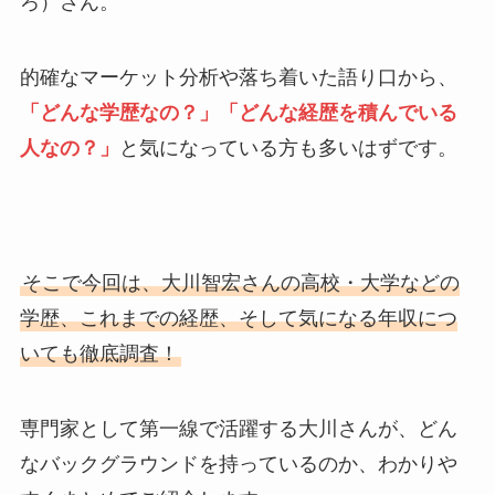
ろ）さん。
的確なマーケット分析や落ち着いた語り口から、
「どんな学歴なの？」「どんな経歴を積んでいる
人なの？」
と気になっている方も多いはずです。
そこで今回は、大川智宏さんの高校・大学などの
学歴、これまでの経歴、そして気になる年収につ
いても徹底調査！
専門家として第一線で活躍する大川さんが、どん
なバックグラウンドを持っているのか、わかりや