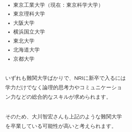
東京工業大学（現在：東京科学大学）
東京理科大学
大阪大学
横浜国立大学
東北大学
北海道大学
京都大学
いずれも難関大学ばかりで、NRIに新卒で入るには
学力だけでなく論理的思考力やコミュニケーショ
ン力などの総合的なスキルが求められます。
そのため、大川智宏さんも上記のような難関大学
を卒業している可能性が高いと考えられます。