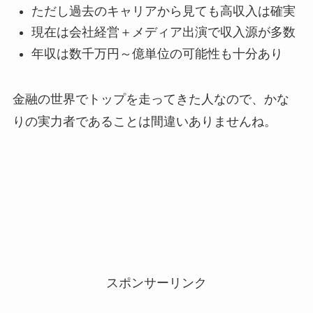
ただし過去のキャリアから見ても高収入は確実
現在は会社経営＋メディア出演で収入源が多数
年収は数千万円～億単位の可能性も十分あり
金融の世界でトップを走ってきた人なので、かな
りの実力者であることは間違いありませんね。
スポンサーリンク