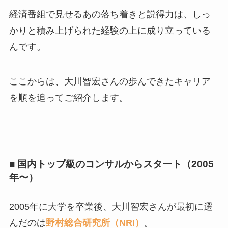
経済番組で見せるあの落ち着きと説得力は、しっ
かりと積み上げられた経験の上に成り立っている
んです。
ここからは、大川智宏さんの歩んできたキャリア
を順を追ってご紹介します。
■ 国内トップ級のコンサルからスタート（2005
年〜）
2005年に大学を卒業後、大川智宏さんが最初に選
んだのは
野村総合研究所（NRI）
。