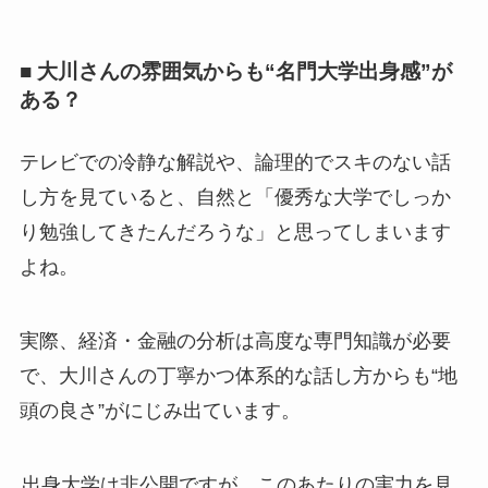
■ 大川さんの雰囲気からも“名門大学出身感”が
ある？
テレビでの冷静な解説や、論理的でスキのない話
し方を見ていると、自然と「優秀な大学でしっか
り勉強してきたんだろうな」と思ってしまいます
よね。
実際、経済・金融の分析は高度な専門知識が必要
で、大川さんの丁寧かつ体系的な話し方からも“地
頭の良さ”がにじみ出ています。
出身大学は非公開ですが、このあたりの実力を見