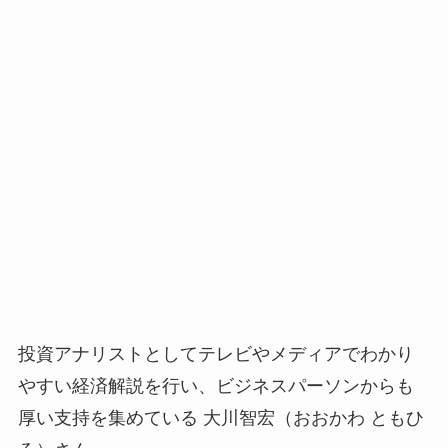
投資アナリストとしてテレビやメディアでわかり
やすい経済解説を行い、ビジネスパーソンからも
厚い支持を集めている 大川智宏（おおかわ ともひ