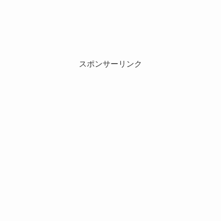
スポンサーリンク