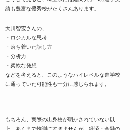
績も豊富な優秀校がたくさんあります。
大川智宏さんの、
・ロジカルな思考
・落ち着いた話し方
・分析力
・柔軟な発想
などを考えると、このようなハイレベルな進学校
に通っていた可能性も十分に感じられます。
もちろん、実際の出身校が明かされていない以
上、あくまで推測にすぎませんが、経済・金融の