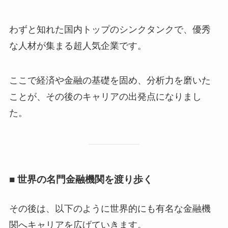
わずと知れた国内トップのシンクタンクで、優秀
な人材が集まる超人気企業です。
ここで経済や金融の基礎を固め、分析力を磨いた
ことが、その後のキャリアの出発点になりまし
た。
■ 世界の名門金融機関を渡り歩く
その後は、以下のように世界的にも有名な金融機
関へキャリアを広げていきます。