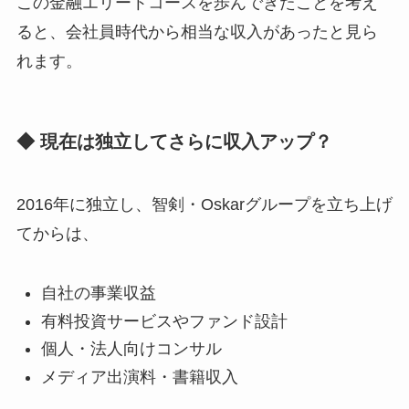
この金融エリートコースを歩んできたことを考え
ると、会社員時代から相当な収入があったと見ら
れます。
◆ 現在は独立してさらに収入アップ？
2016年に独立し、智剣・Oskarグループを立ち上げ
てからは、
自社の事業収益
有料投資サービスやファンド設計
個人・法人向けコンサル
メディア出演料・書籍収入