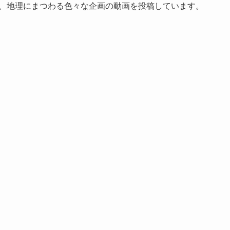
rで、地理にまつわる色々な企画の動画を投稿しています。