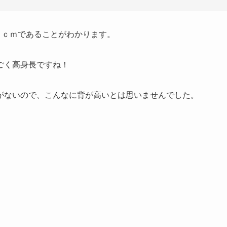
６ｃｍであることがわかります。
ごく高身長ですね！
がないので、こんなに背が高いとは思いませんでした。
、