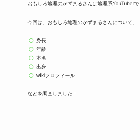
おもしろ地理のかずまるさんは地理系YouTube
今回は、おもしろ地理のかずまるさんについて、
身長
年齢
本名
出身
wikiプロフィール
などを調査しました！