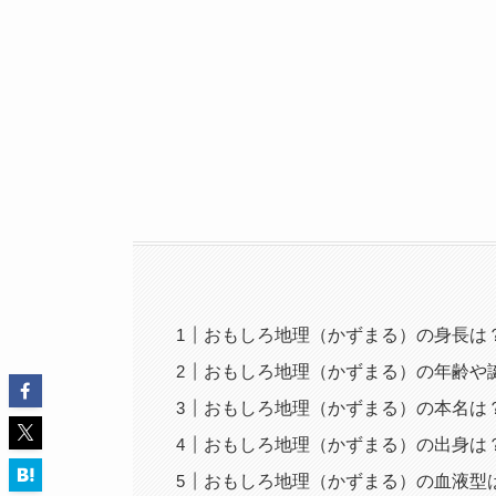
おもしろ地理（かずまる）の身長は
おもしろ地理（かずまる）の年齢や
おもしろ地理（かずまる）の本名は
おもしろ地理（かずまる）の出身は
おもしろ地理（かずまる）の血液型