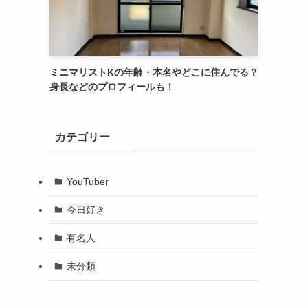
ミニマリストKの年齢・本名やどこに住んでる？
身長などのプロフィールも！
カテゴリー
YouTuber
今日好き
有名人
未分類