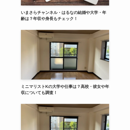
いまさらチャンネル・はるなの結婚や大学・年
齢は？年収や身長もチェック！
ミニマリストKの大学や仕事は？高校・彼女や年
収についても調査！