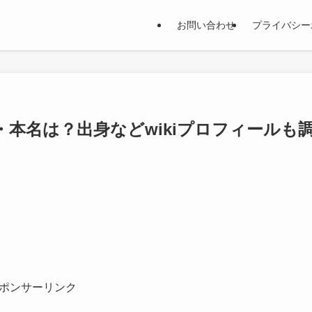
お問い合わせ
プライバシー
本名は？出身などwikiプロフィールも
ポンサーリンク