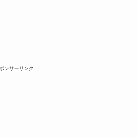
ポンサーリンク