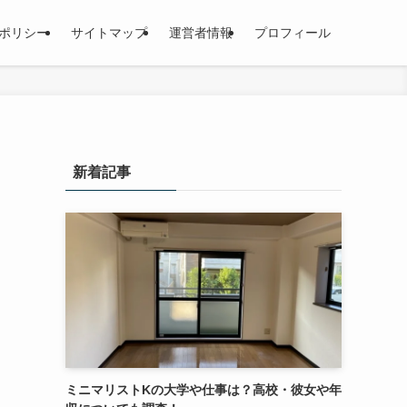
ポリシー
サイトマップ
運営者情報
プロフィール
新着記事
ミニマリストKの大学や仕事は？高校・彼女や年