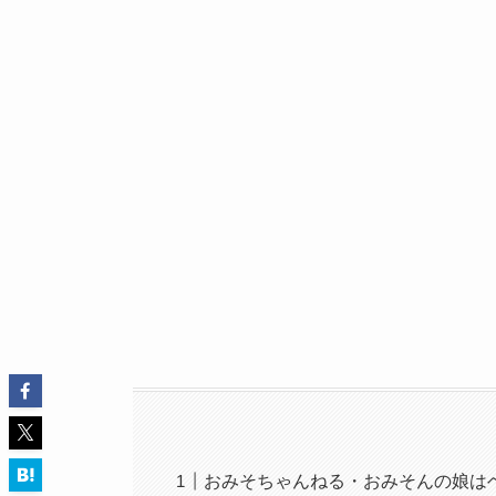
おみそちゃんねる・おみそんの娘は