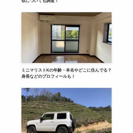
収についても調査！
ミニマリストKの年齢・本名やどこに住んでる？
身長などのプロフィールも！