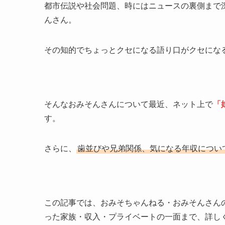
都市伝説や社会問題、時にはニュースの裏側まで深掘
んさん。
その知的でちょっとクセになる語り口がクセにな
そんなおみそんさんについて最近、ネット上で
「
す。
さらに、
歯並びや兄弟関係、気になる年収につい
この記事では、おみそちゃんねる・おみそんさんの
った家族・収入・プライベートの一面まで、詳し