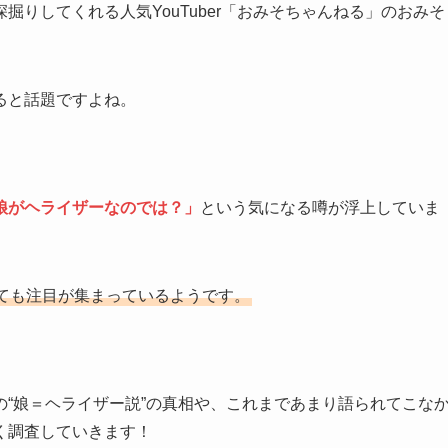
りしてくれる人気YouTuber「おみそちゃんねる」のおみそ
ると話題ですよね。
娘がヘライザーなのでは？」
という気になる噂が浮上していま
ても注目が集まっているようです。
“娘＝ヘライザー説”の真相や、これまであまり語られてこな
く調査していきます！