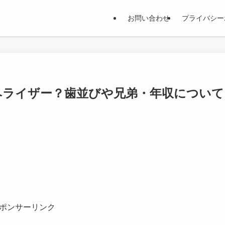
お問い合わせ
プライバシー
ヘライザー？歯並びや兄弟・年収について
ポンサーリンク