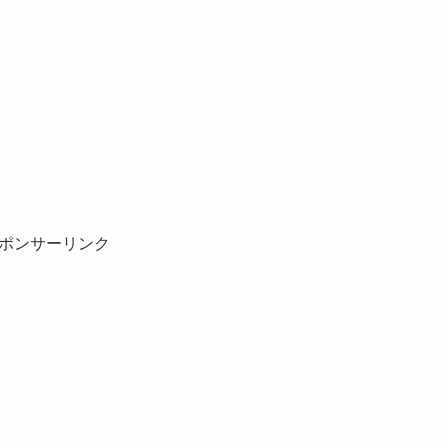
ポンサーリンク