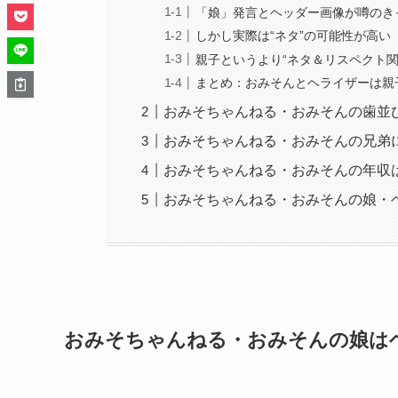
「娘」発言とヘッダー画像が噂のき
しかし実際は“ネタ”の可能性が高い
親子というより“ネタ＆リスペクト関
まとめ：おみそんとヘライザーは親
おみそちゃんねる・おみそんの歯並
おみそちゃんねる・おみそんの兄弟
おみそちゃんねる・おみそんの年収
おみそちゃんねる・おみそんの娘・
おみそちゃんねる・おみそんの娘は