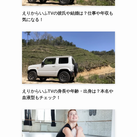
えりからいふTVの彼氏や結婚は？仕事や年収も
気になる！
えりからいふTVの身長や年齢・出身は？本名や
血液型もチェック！