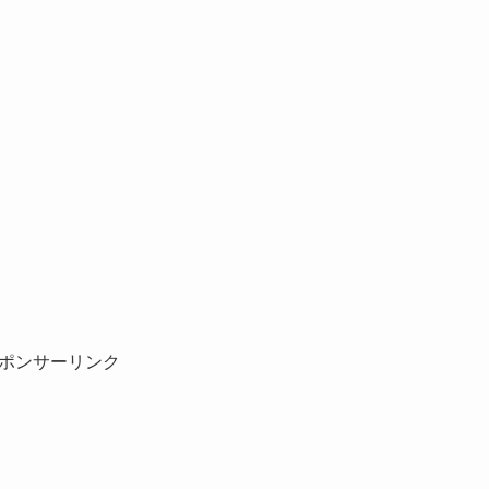
ポンサーリンク