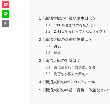
新沼大樹の年齢や誕生日は？
1981年生まれの有名人は？
2月1日生まれってどんなタイプ？
新沼大樹の身長や体重は？
身長
体重
新沼大樹の出身は？
海に囲まれた自然豊かな町
海育ちが怪力の原点？
新沼大樹のwikiプロフィール
新沼大樹の年齢・身長・体重などの