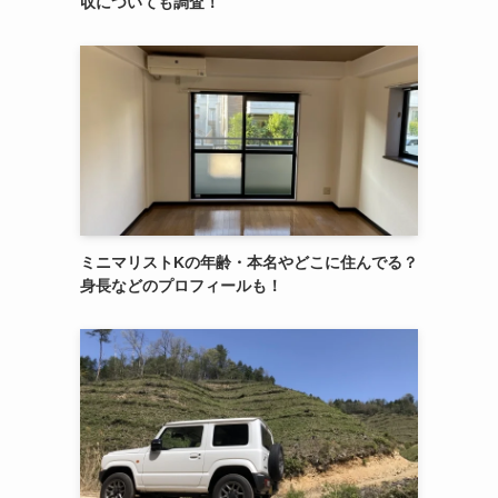
収についても調査！
ミニマリストKの年齢・本名やどこに住んでる？
身長などのプロフィールも！