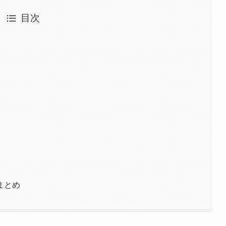
目次
まとめ