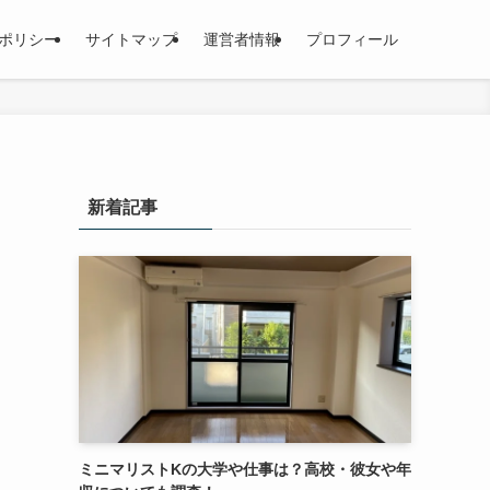
ポリシー
サイトマップ
運営者情報
プロフィール
新着記事
ミニマリストKの大学や仕事は？高校・彼女や年