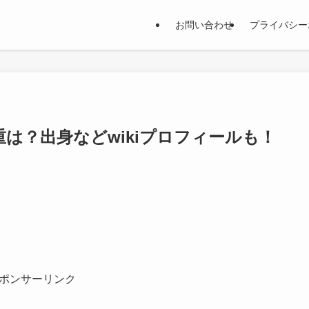
お問い合わせ
プライバシー
は？出身などwikiプロフィールも！
ポンサーリンク