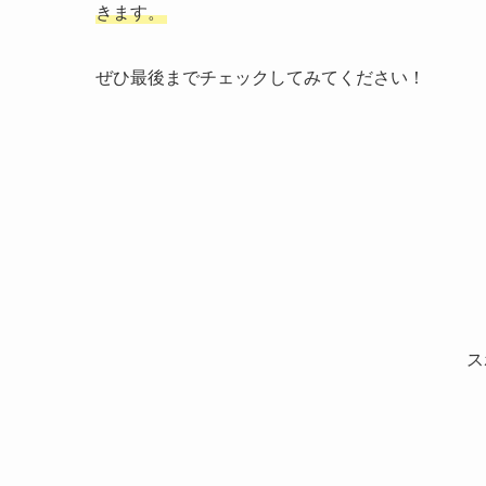
きます。
ぜひ最後までチェックしてみてください！
ス