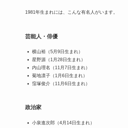
1981年生まれには、こんな有名人がいます。
芸能人・俳優
横山裕（5月9日生まれ）
星野源（1月28日生まれ）
内山理名（11月7日生まれ）
菊地凛子（1月6日生まれ）
窪塚俊介（11月6日生まれ）
政治家
小泉進次郎（4月14日生まれ）