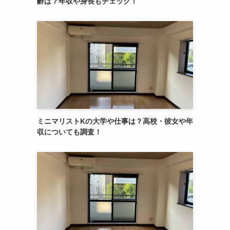
齢は？年収や身長もチェック！
ミニマリストKの大学や仕事は？高校・彼女や年
収についても調査！