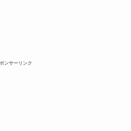
ポンサーリンク