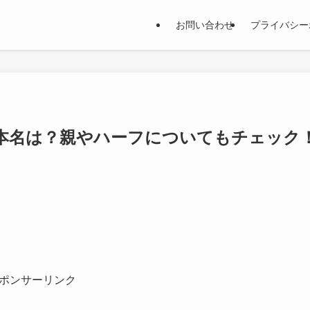
お問い合わせ
プライバシー
本名は？親やハーフについてもチェック
ポンサーリンク