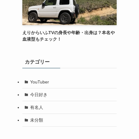
えりからいふTVの身長や年齢・出身は？本名や
血液型もチェック！
カテゴリー
YouTuber
今日好き
有名人
未分類