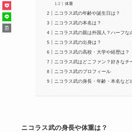
体重
ニコラス武の年齢や誕生日は？
ニコラス武の本名は？
ニコラス武の親は外国人？ハーフな
ニコラス武の出身は？
ニコラス武の高校・大学や経歴は？
ニコラス武はどこファン？好きなチ
ニコラス武のプロフィール
ニコラス武の身長・年齢・本名など
ニコラス武の身長や体重は？