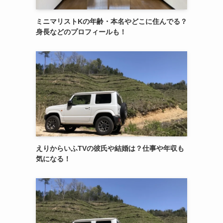
ミニマリストKの年齢・本名やどこに住んでる？
身長などのプロフィールも！
えりからいふTVの彼氏や結婚は？仕事や年収も
気になる！