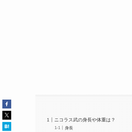
ニコラス武の身長や体重は？
身長