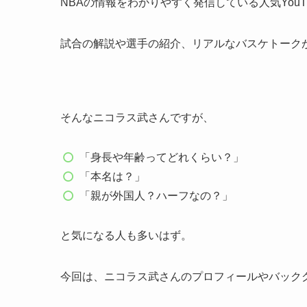
NBAの情報をわかりやすく発信している人気YouT
試合の解説や選手の紹介、リアルなバスケトーク
そんなニコラス武さんですが、
「身長や年齢ってどれくらい？」
「本名は？」
「親が外国人？ハーフなの？」
と気になる人も多いはず。
今回は、ニコラス武さんのプロフィールやバック