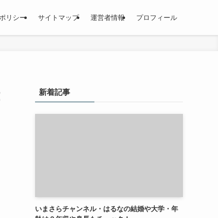
ポリシー
サイトマップ
運営者情報
プロフィール
新着記事
！
いまさらチャンネル・はるなの結婚や大学・年