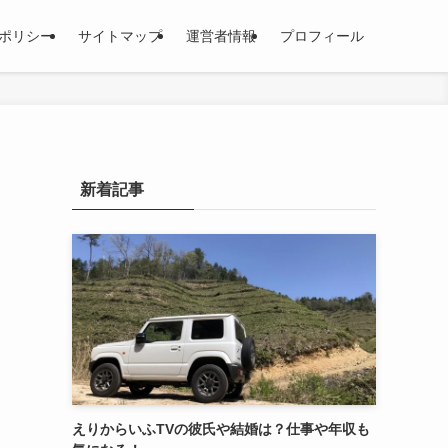
ポリシー
サイトマップ
運営者情報
プロフィール
新着記事
えりからいふTVの彼氏や結婚は？仕事や年収も