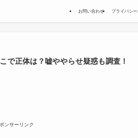
お問い合わせ
プライバシー
どこで正体は？嘘ややらせ疑惑も調査！
ポンサーリンク