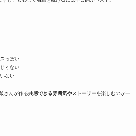
スっぽい
じゃない
いない
飯さんが作る
共感できる雰囲気やストーリー
を楽しむのが一