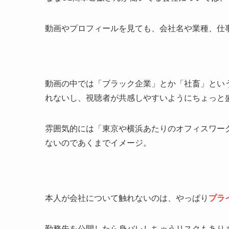
動画やプロフィールを見ても、会社名や業種、仕
動画の中では「ブラック企業」とか「社畜」とい
れないし、視聴者が共感しやすいようにちょっと
雰囲気的には「東京や横浜あたりのオフィスワー
ないのであくまでイメージ。
本人が会社について触れないのは、やっぱり
プラ
勤務先を公開したら身バレしちゃうリスクもあり