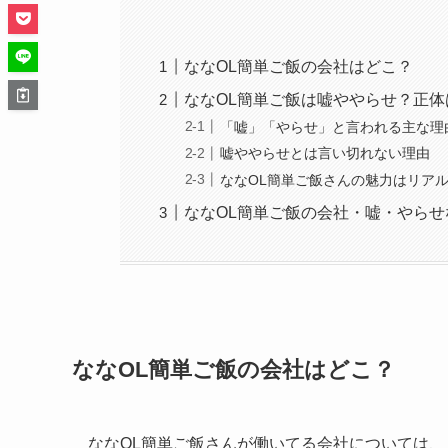
ななOL簡単ご飯の会社はどこ？
ななOL簡単ご飯は嘘ややらせ？正体
「嘘」「やらせ」と言われる主な理
嘘ややらせとは言い切れない理由
ななOL簡単ご飯さんの魅力はリアル
ななOL簡単ご飯の会社・嘘・やら
ななOL簡単ご飯の会社はどこ？
ななOL簡単ご飯さんが働いてる会社については、