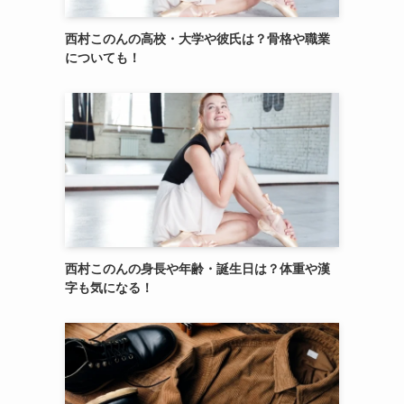
西村このんの高校・大学や彼氏は？骨格や職業
についても！
西村このんの身長や年齢・誕生日は？体重や漢
字も気になる！