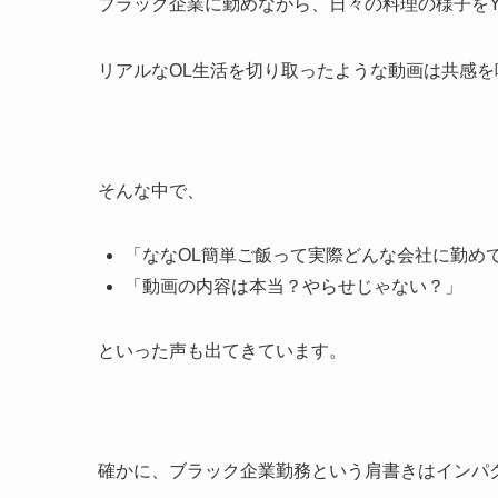
ブラック企業に勤めながら、日々の料理の様子をYo
リアルなOL生活を切り取ったような動画は共感
そんな中で、
「ななOL簡単ご飯って実際どんな会社に勤め
「動画の内容は本当？やらせじゃない？」
といった声も出てきています。
確かに、ブラック企業勤務という肩書きはインパ