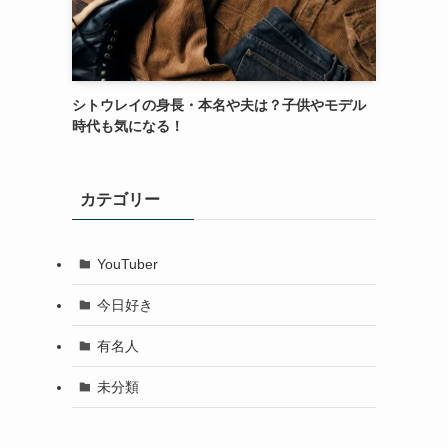
シトウレイの身長・本名や夫は？子供やモデル
時代も気になる！
カテゴリー
YouTuber
今日好き
有名人
未分類