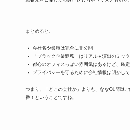
まとめると、
会社名や業種は完全に非公開
「ブラック企業勤務」はリアル＋演出のミック
都心のオフィスっぽい雰囲気はあるけど、確定
プライバシーを守るために会社情報は明かして
つまり、「どこの会社か」よりも、ななOL簡単ご
番！ということですね。