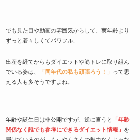
でも見た目や動画の雰囲気からして、実年齢より
ずっと若々しくてパワフル。
出産を経てからもダイエットや筋トレに取り組ん
でいる姿は、
「同年代の私も頑張ろう！」
って思
える人も多そうですよね。
年齢や誕生日は非公開ですが、逆に言うと
「年齢
関係なく誰でも参考にできるダイエット情報」
を
届けているのが、みぃやんさんの魅力なんじゃな