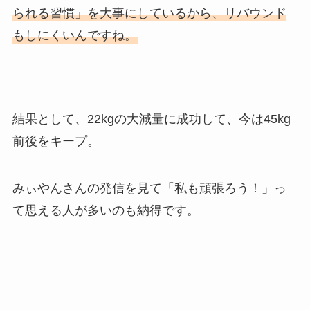
られる習慣」を大事にしているから、リバウンド
もしにくいんですね。
結果として、22kgの大減量に成功して、今は45kg
前後をキープ。
みぃやんさんの発信を見て「私も頑張ろう！」っ
て思える人が多いのも納得です。