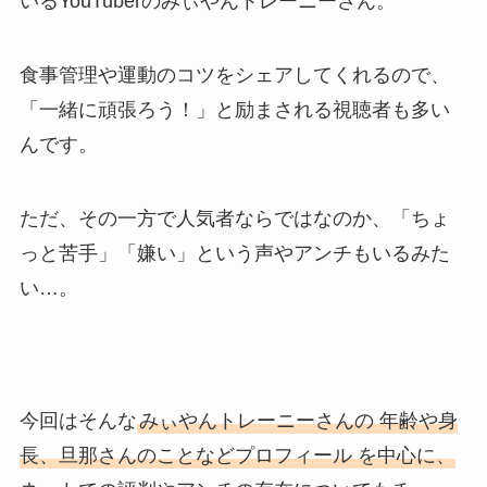
いるYouTuberのみぃやんトレーニーさん。
食事管理や運動のコツをシェアしてくれるので、
「一緒に頑張ろう！」と励まされる視聴者も多い
んです。
ただ、その一方で人気者ならではなのか、「ちょ
っと苦手」「嫌い」という声やアンチもいるみた
い…。
今回はそんな
みぃやんトレーニーさんの 年齢や身
長、旦那さんのことなどプロフィール を中心に、