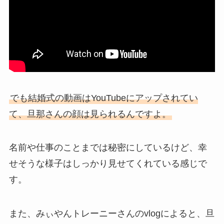
でも結婚式の動画はYouTubeにアップされてい
て、旦那さんの顔は見られるんですよ。
名前や仕事のことまでは秘密にしているけど、幸
せそうな様子はしっかり見せてくれている感じで
す。
また、みぃやんトレーニーさんのvlogによると、旦