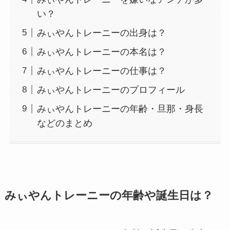
い？
みぃやんトレーニーの出身は？
みぃやんトレーニーの本名は？
みぃやんトレーニーの仕事は？
みぃやんトレーニーのプロフィール
みぃやんトレーニーの年齢・旦那・身長
などのまとめ
みぃやんトレーニーの年齢や誕生日は？