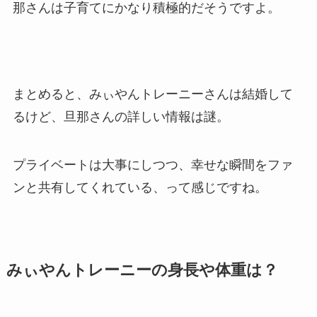
那さんは子育てにかなり積極的だそうですよ。
まとめると、みぃやんトレーニーさんは結婚して
るけど、旦那さんの詳しい情報は謎。
プライベートは大事にしつつ、幸せな瞬間をファ
ンと共有してくれている、って感じですね。
みぃやんトレーニーの身長や体重は？