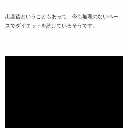
出産後ということもあって、今も無理のないペー
スでダイエットを続けているそうです。