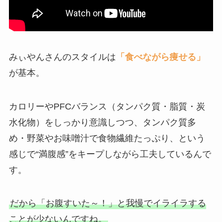
みぃやんさんのスタイルは
「食べながら痩せる」
が基本。
カロリーやPFCバランス（タンパク質・脂質・炭
水化物）をしっかり意識しつつ、タンパク質多
め・野菜やお味噌汁で食物繊維たっぷり、という
感じで“満腹感”をキープしながら工夫しているんで
す。
だから「お腹すいた～！」と我慢でイライラする
ことが少ないんですね。