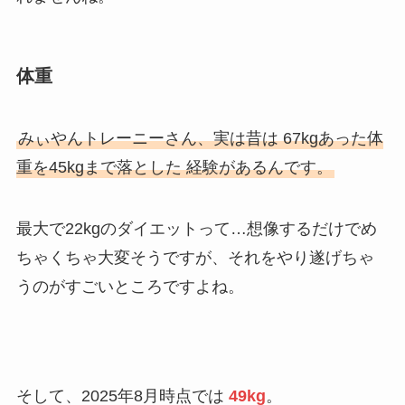
体重
みぃやんトレーニーさん、実は昔は 67kgあった体
重を45kgまで落とした 経験があるんです。
最大で22kgのダイエットって…想像するだけでめ
ちゃくちゃ大変そうですが、それをやり遂げちゃ
うのがすごいところですよね。
そして、2025年8月時点では
49kg
。