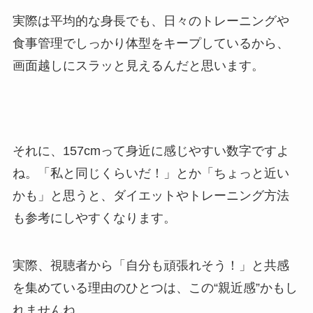
実際は平均的な身長でも、日々のトレーニングや
食事管理でしっかり体型をキープしているから、
画面越しにスラッと見えるんだと思います。
それに、157cmって身近に感じやすい数字ですよ
ね。「私と同じくらいだ！」とか「ちょっと近い
かも」と思うと、ダイエットやトレーニング方法
も参考にしやすくなります。
実際、視聴者から「自分も頑張れそう！」と共感
を集めている理由のひとつは、この“親近感”かもし
れませんね。