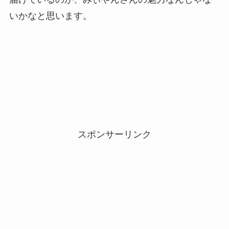
いかなと思います。
スポンサーリンク