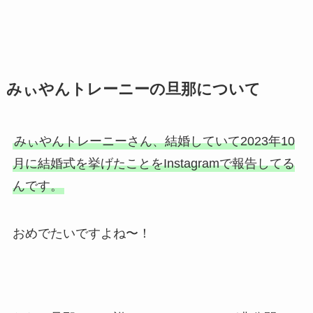
みぃやんトレーニーの旦那について
みぃやんトレーニーさん、結婚していて2023年10
月に結婚式を挙げたことをInstagramで報告してる
んです。
おめでたいですよね〜！