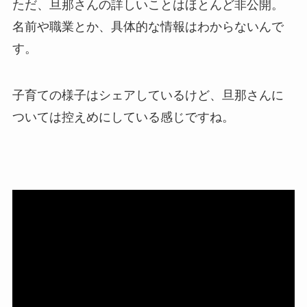
ただ、旦那さんの詳しいことはほとんど非公開。
名前や職業とか、具体的な情報はわからないんで
す。
子育ての様子はシェアしているけど、旦那さんに
ついては控えめにしている感じですね。