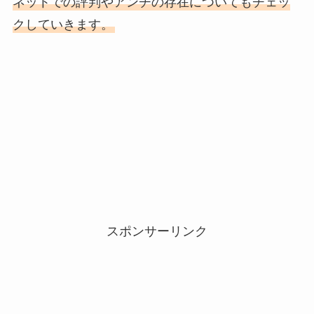
ネットでの評判やアンチの存在についてもチェッ
クしていきます。
スポンサーリンク