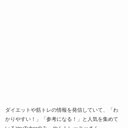
ダイエットや筋トレの情報を発信していて、「わ
かりやすい！」「参考になる！」と人気を集めて