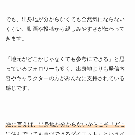
でも、出身地が分からなくても全然気にならない
くらい、動画や投稿から親しみやすさが伝わって
きます。
「地元がどこかじゃなくても参考にできる」と思
っているフォロワーも多く、出身地よりも発信内
容やキャラクターの方がみんなに支持されている
感じです。
逆に言えば、出身地が分からないからこそ「どこ
に住んでいても真似できるダイエット」というイ