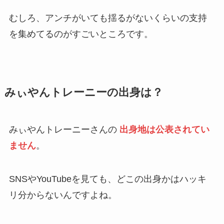
むしろ、アンチがいても揺るがないくらいの支持
を集めてるのがすごいところです。
みぃやんトレーニーの出身は？
みぃやんトレーニーさんの
出身地は公表されてい
ません
。
SNSやYouTubeを見ても、どこの出身かはハッキ
リ分からないんですよね。