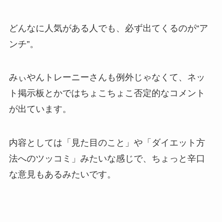
どんなに人気がある人でも、必ず出てくるのが“ア
ンチ”。
みぃやんトレーニーさんも例外じゃなくて、ネッ
ト掲示板とかではちょこちょこ否定的なコメント
が出ています。
内容としては「見た目のこと」や「ダイエット方
法へのツッコミ」みたいな感じで、ちょっと辛口
な意見もあるみたいです。