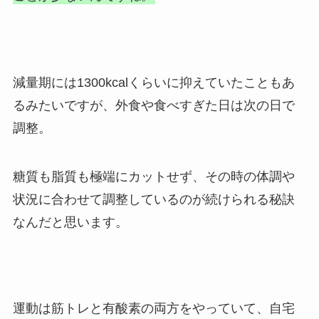
減量期には1300kcalくらいに抑えていたこともあ
るみたいですが、外食や食べすぎた日は次の日で
調整。
糖質も脂質も極端にカットせず、その時の体調や
状況に合わせて調整しているのが続けられる秘訣
なんだと思います。
運動は筋トレと有酸素の両方をやっていて、自宅