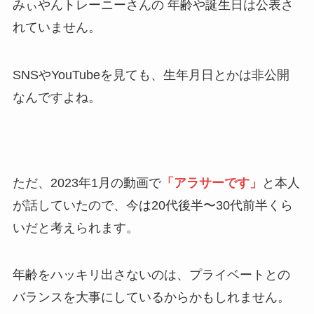
みぃやんトレーニーさんの 年齢や誕生日は公表さ
れていません。
SNSやYouTubeを見ても、生年月日とかは非公開
なんですよね。
ただ、2023年1月の動画で
「アラサーです」
と本人
が話していたので、今は20代後半〜30代前半くら
いだと考えられます。
年齢をハッキリ出さないのは、プライベートとの
バランスを大事にしているからかもしれません。