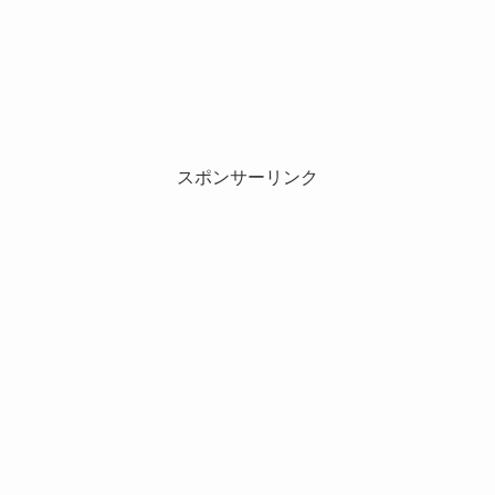
スポンサーリンク