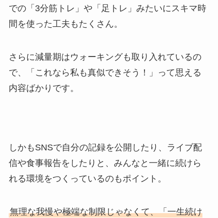
での「3分筋トレ」や「足トレ」みたいにスキマ時
間を使った工夫もたくさん。
さらに減量期はウォーキングも取り入れているの
で、「これなら私も真似できそう！」って思える
内容ばかりです。
しかもSNSで自分の記録を公開したり、ライブ配
信や食事報告をしたりと、みんなと一緒に続けら
れる環境をつくっているのもポイント。
無理な我慢や極端な制限じゃなくて、「一生続け