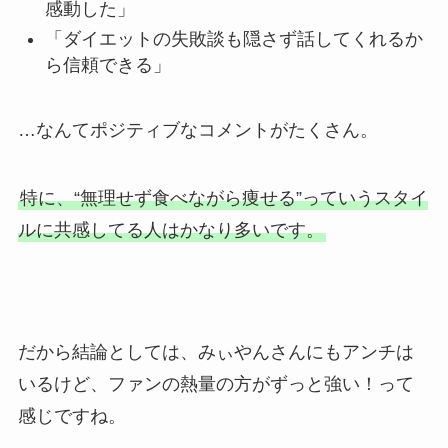
感動した」
「ダイエットの失敗談も隠さず話してくれるか
ら信頼できる」
…なんてポジティブなコメントがたくさん。
特に、“無理せず食べながら痩せる”っていうスタイ
ルに共感してる人はかなり多いです。
だから結論としては、みぃやんさんにもアンチは
いるけど、ファンの熱量の方がずっと強い！って
感じですね。