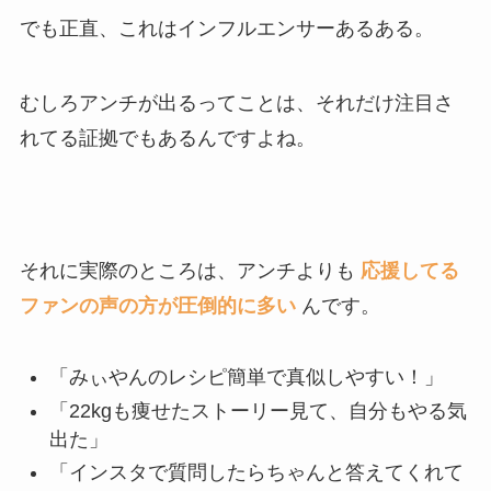
でも正直、これはインフルエンサーあるある。
むしろアンチが出るってことは、それだけ注目さ
れてる証拠でもあるんですよね。
それに実際のところは、アンチよりも
応援してる
ファンの声の方が圧倒的に多い
んです。
「みぃやんのレシピ簡単で真似しやすい！」
「22kgも痩せたストーリー見て、自分もやる気
出た」
「インスタで質問したらちゃんと答えてくれて