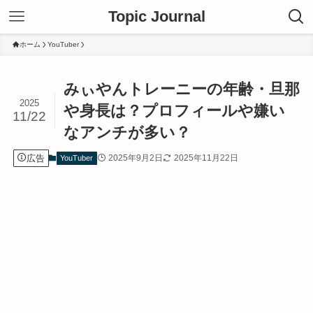
Topic Journal
ホーム
YouTuber
みぃやんトレーニーの年齢・旦那
2025
や身長は？プロフィールや嫌い
11/22
なアンチが多い？
広告
2025年9月2日
2025年11月22日
YouTuber