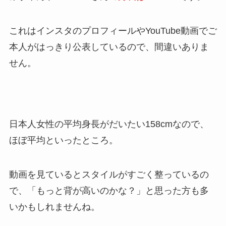
これはインスタのプロフィールやYouTube動画でご
本人がはっきり公表しているので、間違いありま
せん。
日本人女性の平均身長がだいたい158cmなので、
ほぼ平均といったところ。
動画を見ているとスタイルがすごく整っているの
で、「もっと背が高いのかな？」と思った方も多
いかもしれませんね。