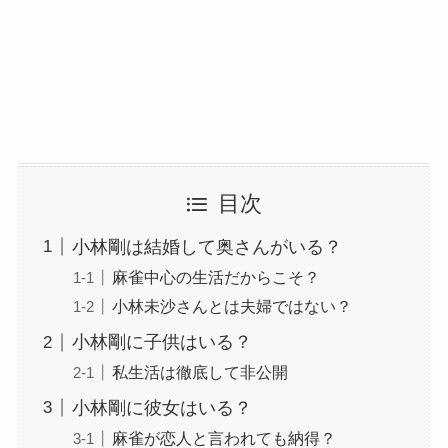
目次
小林剛は結婚して奥さんがいる？
麻雀中心の生活だからこそ？
小林未沙さんとは夫婦ではない？
小林剛に子供はいる？
私生活は徹底して非公開
小林剛に彼女はいる？
麻雀が恋人と言われても納得？