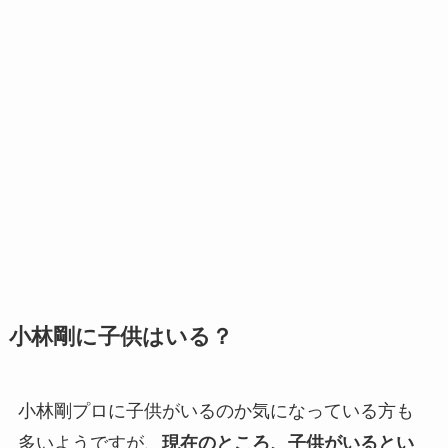
小林剛に子供はいる？
小林剛プロに子供がいるのか気になっている方も
多いようですが、
現在のところ、子供がいるとい