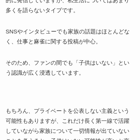
的に発信していますが、私生活についてはあまり
多くを語らないタイプです。
SNSやインタビューでも家族の話題はほとんどな
く、仕事と麻雀に関する投稿が中心。
そのため、ファンの間でも「子供はいない」とい
う認識が広く浸透しています。
もちろん、プライベートを公表しない主義という
可能性もありますが、これだけ長く第一線で活躍
していながら家族について一切情報が出ていない