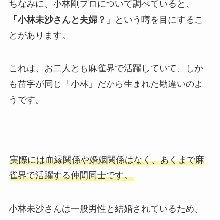
ちなみに、小林剛プロについて調べていると、
「小林未沙さんと夫婦？」
という噂を目にするこ
とがあります。
これは、お二人とも麻雀界で活躍していて、しか
も苗字が同じ「小林」だから生まれた勘違いのよ
うです。
実際には血縁関係や婚姻関係はなく、あくまで麻
雀界で活躍する仲間同士です。
小林未沙さんは一般男性と結婚されているため、