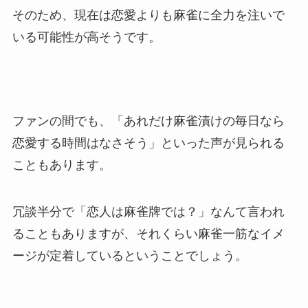
そのため、現在は恋愛よりも麻雀に全力を注いで
いる可能性が高そうです。
ファンの間でも、「あれだけ麻雀漬けの毎日なら
恋愛する時間はなさそう」といった声が見られる
こともあります。
冗談半分で「恋人は麻雀牌では？」なんて言われ
ることもありますが、それくらい麻雀一筋なイメ
ージが定着しているということでしょう。