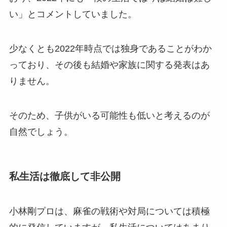
い」とコメントしていました。
少なくとも2022年時点では独身であることがわか
っており、その後も結婚や家族に関する発表はあ
りません。
そのため、子供がいる可能性も低いと考えるのが
自然でしょう。
私生活は徹底して非公開
小林剛プロは、麻雀の戦術や対局については積極