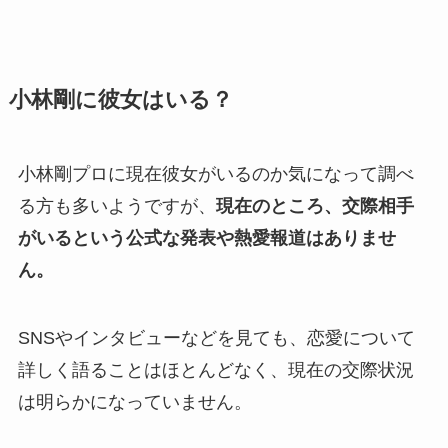
小林剛に彼女はいる？
小林剛プロに現在彼女がいるのか気になって調べ
る方も多いようですが、
現在のところ、交際相手
がいるという公式な発表や熱愛報道はありませ
ん。
SNSやインタビューなどを見ても、恋愛について
詳しく語ることはほとんどなく、現在の交際状況
は明らかになっていません。