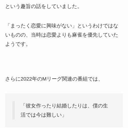
という趣旨の話をしていました。
「まったく恋愛に興味がない」というわけではな
いものの、当時は恋愛よりも麻雀を優先していた
ようです。
さらに2022年のMリーグ関連の番組では、
「彼女作ったり結婚したりは、僕の生
活では今は難しい」