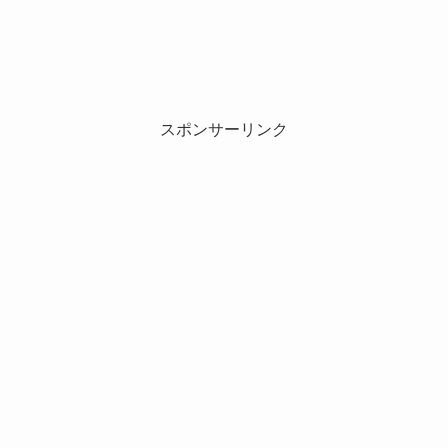
スポンサーリンク