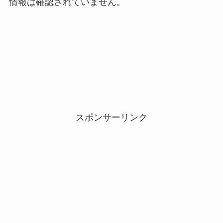
情報は確認されていません。
スポンサーリンク