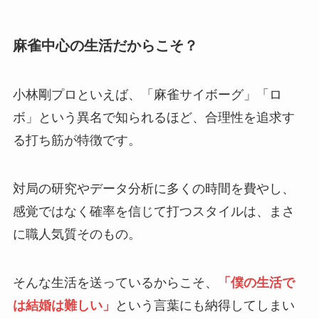
麻雀中心の生活だからこそ？
小林剛プロといえば、「麻雀サイボーグ」「ロ
ボ」という異名で知られるほど、合理性を追求す
る打ち筋が特徴です。
対局の研究やデータ分析に多くの時間を費やし、
感覚ではなく確率を信じて打つスタイルは、まさ
に職人気質そのもの。
そんな生活を送っているからこそ、
「僕の生活で
は結婚は難しい」
という言葉にも納得してしまい