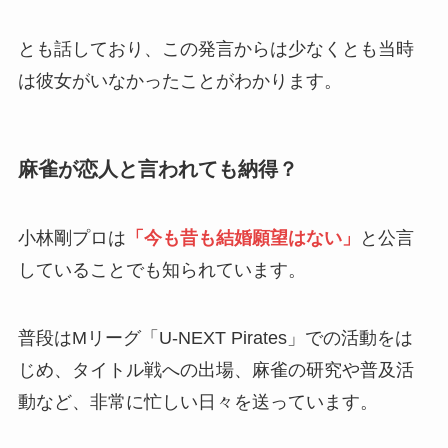
とも話しており、この発言からは少なくとも当時
は彼女がいなかったことがわかります。
麻雀が恋人と言われても納得？
小林剛プロは
「今も昔も結婚願望はない」
と公言
していることでも知られています。
普段はMリーグ「U-NEXT Pirates」での活動をは
じめ、タイトル戦への出場、麻雀の研究や普及活
動など、非常に忙しい日々を送っています。