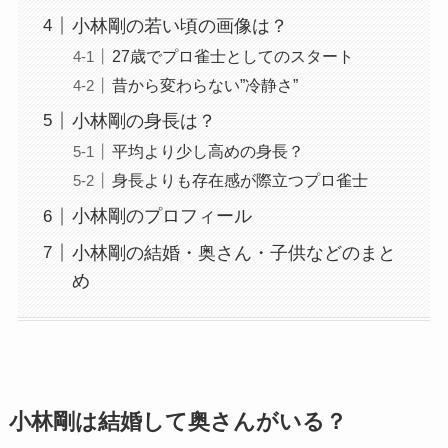
小林剛の若い頃の画像は？
27歳でプロ雀士としてのスタート
昔から変わらない”冷静さ”
小林剛の身長は？
平均より少し高めの身長？
身長よりも存在感が際立つプロ雀士
小林剛のプロフィール
小林剛の結婚・奥さん・子供などのまと
め
小林剛は結婚して奥さんがいる？