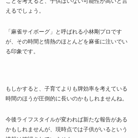
ことを考えると、子供はいない可能性が高いと言
えるでしょう。
「麻雀サイボーグ」と呼ばれる小林剛プロです
が、その時間と情熱のほとんどを麻雀に注いでい
る印象です。
もしかすると、子育てよりも牌効率を考えている
時間のほうが圧倒的に長いのかもしれませんね。
今後ライフスタイルが変われば新たな報告がある
かもしれませんが、現時点では子供がいるという