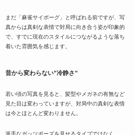
まだ「麻雀サイボーグ」と呼ばれる前ですが、写
真からは真剣な表情で対局に向き合う姿が印象的
で、すでに現在のスタイルにつながるような落ち
着いた雰囲気を感じます。
昔から変わらない”冷静さ”
若い頃の写真を見ると、髪型やメガネの有無など
見た目は変わっていますが、対局中の真剣な表情
は今とほとんど変わりません。
派手なガッツポーズを見せるタイプではなく、