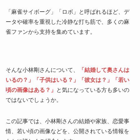
「麻雀サイボーグ」「ロボ」と呼ばれるほど、デ
ータや確率を重視した冷静な打ち筋で、多くの麻
雀ファンから支持を集めています。
そんな小林剛さんについて、
「結婚して奥さんは
いるの？」「子供はいる？」「彼女は？」「若い
頃の画像はある？」
と気になっている方も多いの
ではないでしょうか。
この記事では、小林剛さんの結婚や家族、恋愛事
情、若い頃の画像などを、公開されている情報を