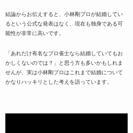
結論からお伝えすると、小林剛プロが結婚してい
るという公式な発表はなく、現在も独身である可
能性が非常に高いです。
「あれだけ有名なプロ雀士なら結婚していてもお
かしくないのでは？」と思う方も多いかもしれま
せんが、実は小林剛プロはこれまで結婚について
かなりハッキリとした考えを語っています。