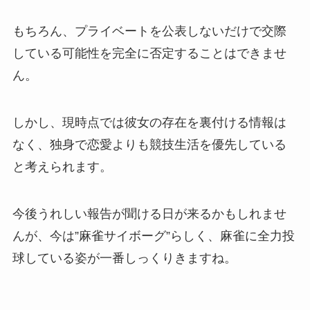
もちろん、プライベートを公表しないだけで交際
している可能性を完全に否定することはできませ
ん。
しかし、現時点では彼女の存在を裏付ける情報は
なく、独身で恋愛よりも競技生活を優先している
と考えられます。
今後うれしい報告が聞ける日が来るかもしれませ
んが、今は”麻雀サイボーグ”らしく、麻雀に全力投
球している姿が一番しっくりきますね。