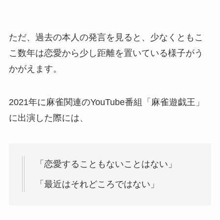
ただ、過去の本人の発言を見ると、少なくともこ
こ数年は恋愛から少し距離を置いている様子がう
かがえます。
2021年に麻雀関連のYouTube番組「麻雀遊戯王」
に出演した際には、
「恋愛することもないことはない」
「最近はそれどころではない」