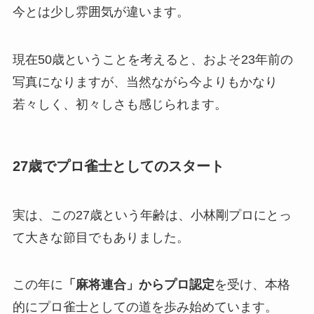
今とは少し雰囲気が違います。
現在50歳ということを考えると、およそ23年前の
写真になりますが、当然ながら今よりもかなり
若々しく、初々しさも感じられます。
27歳でプロ雀士としてのスタート
実は、この27歳という年齢は、小林剛プロにとっ
て大きな節目でもありました。
この年に
「麻将連合」からプロ認定
を受け、本格
的にプロ雀士としての道を歩み始めています。