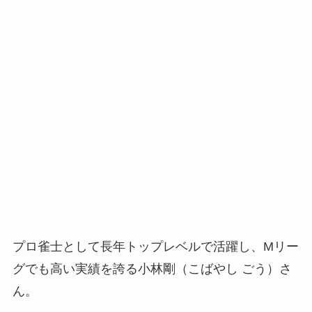
プロ雀士として長年トップレベルで活躍し、Mリー
グでも高い実績を誇る小林剛（こばやし ごう）さ
ん。