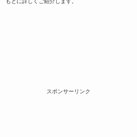
もとに詳しくご紹介します。
スポンサーリンク