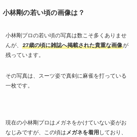
小林剛の若い頃の画像は？
小林剛プロの若い頃の写真は数こそ多くありませ
んが、
27歳の頃に雑誌へ掲載された貴重な画像
が
残っています。
その写真は、スーツ姿で真剣に麻雀を打っている
一枚です。
現在の小林剛プロはメガネをかけていない姿がお
なじみですが、この頃は
メガネを着用
しており、