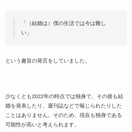
「（結婚は）僕の生活では今は難し
い」
という趣旨の発言をしていました。
少なくとも2022年の時点では独身で、その後も結
婚を発表したり、週刊誌などで報じられたりした
ことはありません。そのため、現在も独身である
可能性が高いと考えられます。