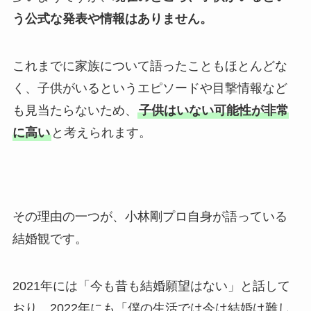
う公式な発表や情報はありません。
これまでに家族について語ったこともほとんどな
く、子供がいるというエピソードや目撃情報など
も見当たらないため、
子供はいない可能性が非常
に高い
と考えられます。
その理由の一つが、小林剛プロ自身が語っている
結婚観です。
2021年には「今も昔も結婚願望はない」と話して
おり、2022年にも「僕の生活では今は結婚は難し