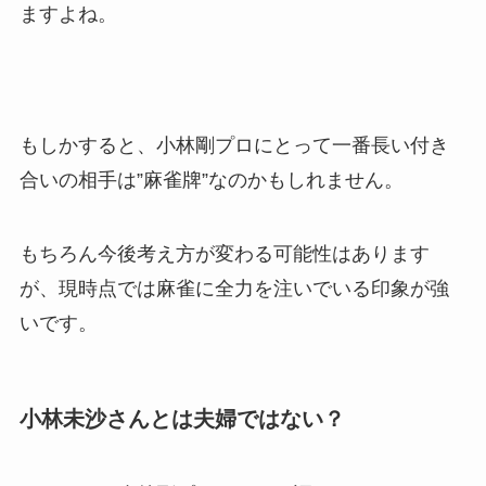
ますよね。
もしかすると、小林剛プロにとって一番長い付き
合いの相手は”麻雀牌”なのかもしれません。
もちろん今後考え方が変わる可能性はあります
が、現時点では麻雀に全力を注いでいる印象が強
いです。
小林未沙さんとは夫婦ではない？