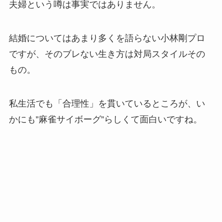
夫婦という噂は事実ではありません。
結婚についてはあまり多くを語らない小林剛プロ
ですが、そのブレない生き方は対局スタイルその
もの。
私生活でも「合理性」を貫いているところが、い
かにも”麻雀サイボーグ”らしくて面白いですね。