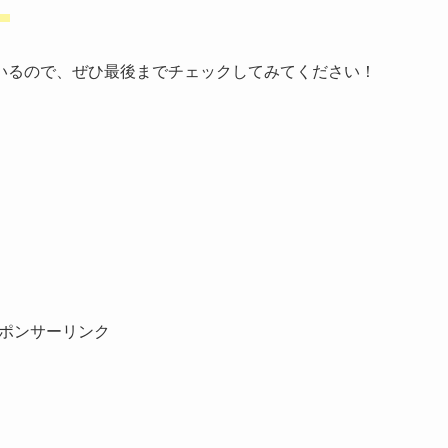
。
いるので、ぜひ最後までチェックしてみてください！
ポンサーリンク