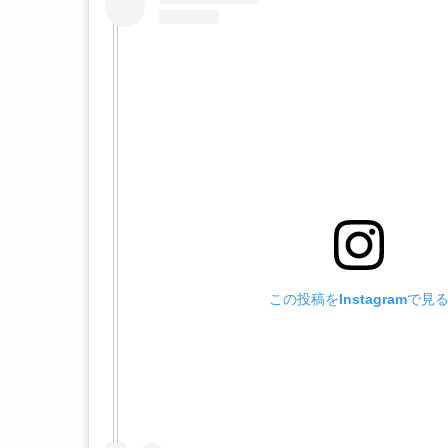
この投稿をInstagramで見