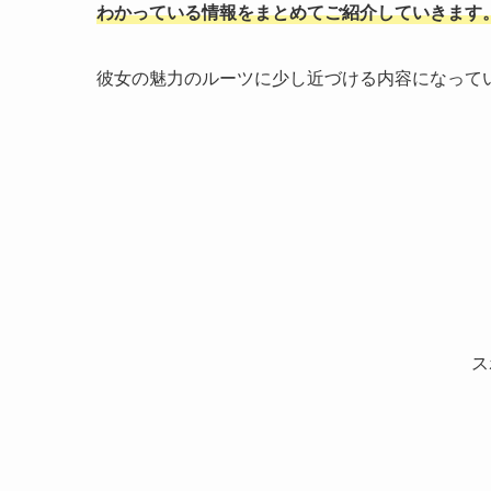
わかっている情報をまとめてご紹介していきます
彼女の魅力のルーツに少し近づける内容になって
ス