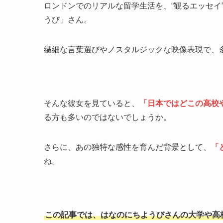
ロンドンでのリアルな留学生活を、“観るエッセイ
うび」さん。
繊細な言葉選びやノスタルジックな映像表現で、
そんな彼女を見ていると、
「日本ではどこの高校
る方も多いのではないでしょうか。
さらに、あの独特な感性を育んだ背景として、
「
ね。
この記事では、はなのにちようびさんの大学や高