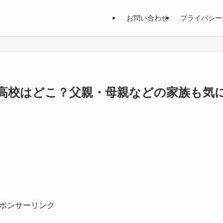
お問い合わせ
プライバシー
高校はどこ？父親・母親などの家族も気
ポンサーリンク