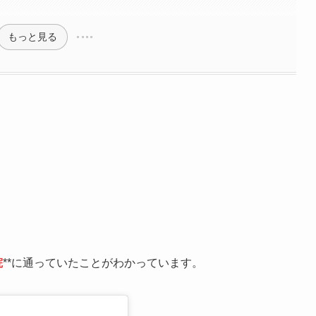
もっと見る
院
**に通っていたことがわかっています。