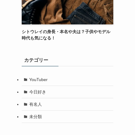
シトウレイの身長・本名や夫は？子供やモデル
時代も気になる！
カテゴリー
YouTuber
今日好き
有名人
未分類