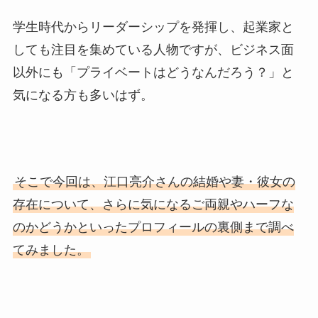
学生時代からリーダーシップを発揮し、起業家と
しても注目を集めている人物ですが、ビジネス面
以外にも「プライベートはどうなんだろう？」と
気になる方も多いはず。
そこで今回は、江口亮介さんの結婚や妻・彼女の
存在について、さらに気になるご両親やハーフな
のかどうかといったプロフィールの裏側まで調べ
てみました。