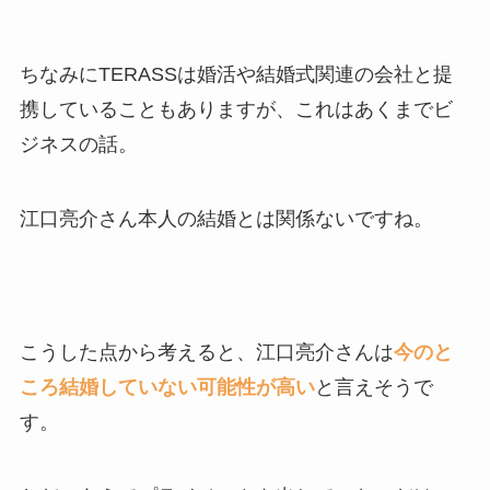
ちなみにTERASSは婚活や結婚式関連の会社と提
携していることもありますが、これはあくまでビ
ジネスの話。
江口亮介さん本人の結婚とは関係ないですね。
こうした点から考えると、江口亮介さんは
今のと
ころ結婚していない可能性が高い
と言えそうで
す。