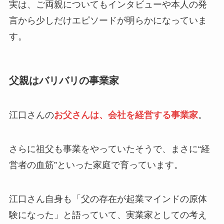
実は、ご両親についてもインタビューや本人の発
言から少しだけエピソードが明らかになっていま
す。
父親はバリバリの事業家
江口さんの
お父さんは、会社を経営する事業家
。
さらに祖父も事業をやっていたそうで、まさに“経
営者の血筋”といった家庭で育っています。
江口さん自身も「父の存在が起業マインドの原体
験になった」と語っていて、実業家としての考え