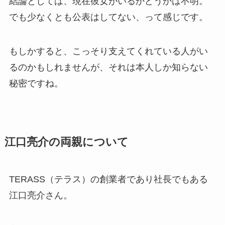
結論としては、現在彼女がいるかどうかは不明。
でも少なくとも公表はしてない、って感じです。
もしかすると、こっそり支えてくれている人がい
るのかもしれませんが、それは本人しか知らない
秘密ですね。
江口亮介の両親について
TERASS（テラス）の創業者であり社長でもある
江口亮介さん。