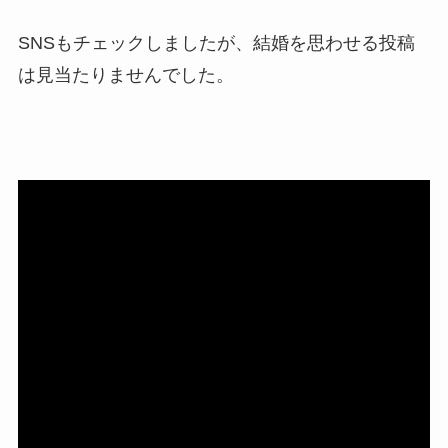
SNSもチェックしましたが、結婚を思わせる投稿
は見当たりませんでした。