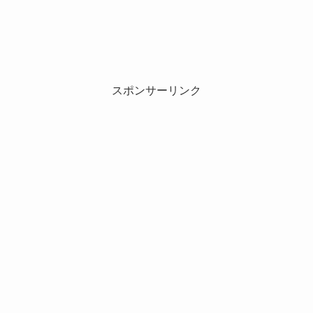
スポンサーリンク