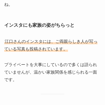
ね。
インスタにも家族の姿がちらっと
江口さんのインスタには、ご両親らしき人が写っ
ている写真も投稿されています。
プライベートを大事にしているので多くは語られ
ていませんが、温かい家族関係を感じられる一面
です。