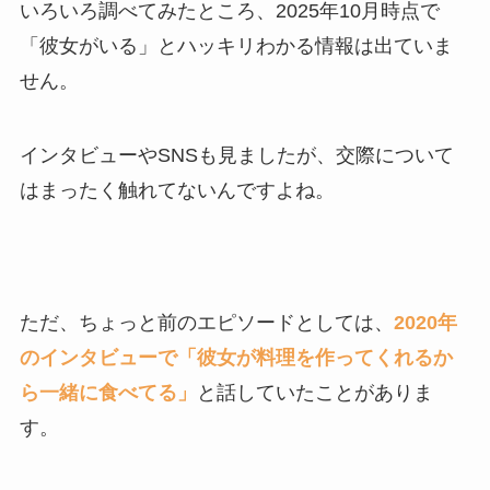
いろいろ調べてみたところ、2025年10月時点で
「彼女がいる」とハッキリわかる情報は出ていま
せん。
インタビューやSNSも見ましたが、交際について
はまったく触れてないんですよね。
ただ、ちょっと前のエピソードとしては、
2020年
のインタビューで「彼女が料理を作ってくれるか
ら一緒に食べてる」
と話していたことがありま
す。