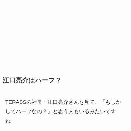
江口亮介はハーフ？
TERASSの社長・江口亮介さんを見て、「もしか
してハーフなの？」と思う人もいるみたいです
ね。