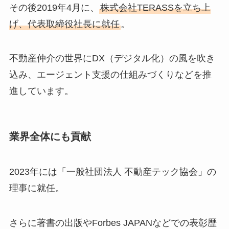
その後2019年4月に、
株式会社TERASSを立ち上
げ、代表取締役社長に就任
。
不動産仲介の世界にDX（デジタル化）の風を吹き
込み、エージェント支援の仕組みづくりなどを推
進しています。
業界全体にも貢献
2023年には「一般社団法人 不動産テック協会」の
理事に就任。
さらに著書の出版やForbes JAPANなどでの表彰歴