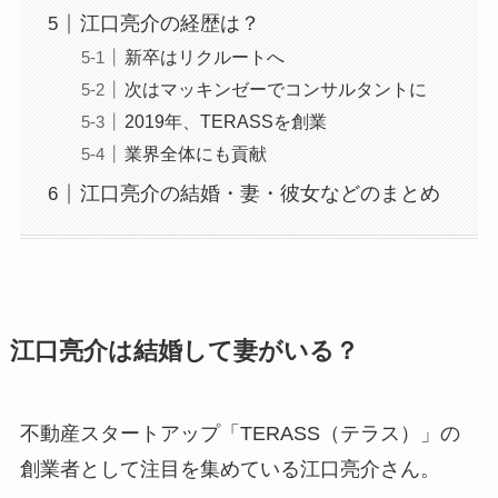
江口亮介の経歴は？
新卒はリクルートへ
次はマッキンゼーでコンサルタントに
2019年、TERASSを創業
業界全体にも貢献
江口亮介の結婚・妻・彼女などのまとめ
江口亮介は結婚して妻がいる？
不動産スタートアップ「TERASS（テラス）」の
創業者として注目を集めている江口亮介さん。