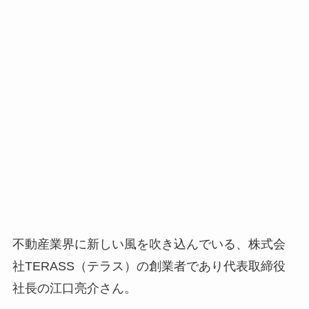
不動産業界に新しい風を吹き込んでいる、株式会
社TERASS（テラス）の創業者であり代表取締役
社長の江口亮介さん。