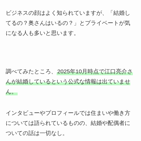
ビジネスの顔はよく知られていますが、「結婚し
てるの？奥さんはいるの？」とプライベートが気
になる人も多いと思います。
調べてみたところ、
2025年10月時点で江口亮介さ
んが結婚しているという公式な情報は出ていませ
ん。
インタビューやプロフィールでは住まいや働き方
については語られているものの、結婚や配偶者に
ついての話は一切なし。