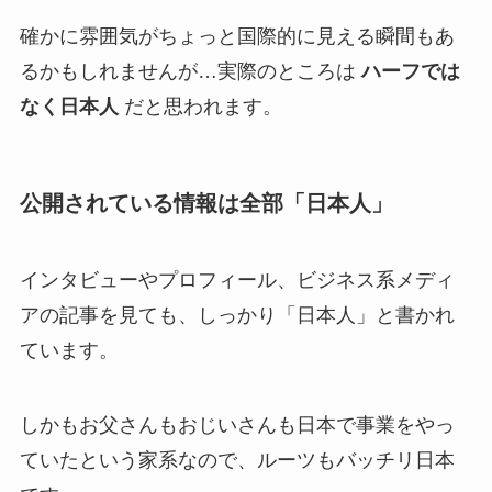
確かに雰囲気がちょっと国際的に見える瞬間もあ
るかもしれませんが…実際のところは
ハーフでは
なく日本人
だと思われます。
公開されている情報は全部「日本人」
インタビューやプロフィール、ビジネス系メディ
アの記事を見ても、しっかり「日本人」と書かれ
ています。
しかもお父さんもおじいさんも日本で事業をやっ
ていたという家系なので、ルーツもバッチリ日本