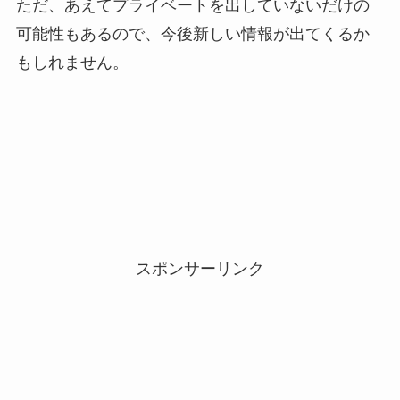
ただ、あえてプライベートを出していないだけの
可能性もあるので、今後新しい情報が出てくるか
もしれません。
スポンサーリンク