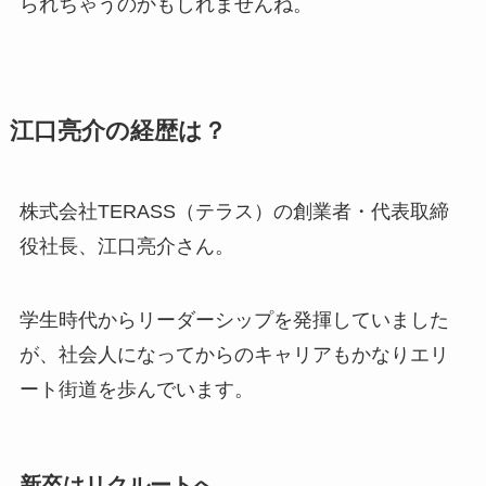
られちゃうのかもしれませんね。
江口亮介の経歴は？
株式会社TERASS（テラス）の創業者・代表取締
役社長、江口亮介さん。
学生時代からリーダーシップを発揮していました
が、社会人になってからのキャリアもかなりエリ
ート街道を歩んでいます。
新卒はリクルートへ