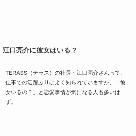
江口亮介に彼女はいる？
TERASS（テラス）の社長・江口亮介さんって、
仕事での活躍ぶりはよく知られていますが、「彼
女いるの？」と恋愛事情が気になる人も多いは
ず。