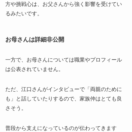
方や挑戦心は、お父さんから強く影響を受けてい
るみたいです。
お母さんは詳細非公開
一方で、お母さんについては職業やプロフィール
は公表されていません。
ただ、江口さんがインタビューで「両親のために
も」と話していたりするので、家族仲はとても良
さそう。
普段から支えになっているのが伝わってきます