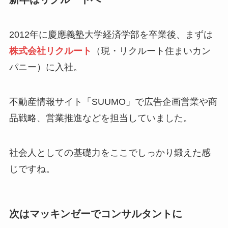
2012年に慶應義塾大学経済学部を卒業後、まずは
株式会社リクルート
（現・リクルート住まいカン
パニー）に入社。
不動産情報サイト「SUUMO」で広告企画営業や商
品戦略、営業推進などを担当していました。
社会人としての基礎力をここでしっかり鍛えた感
じですね。
次はマッキンゼーでコンサルタントに