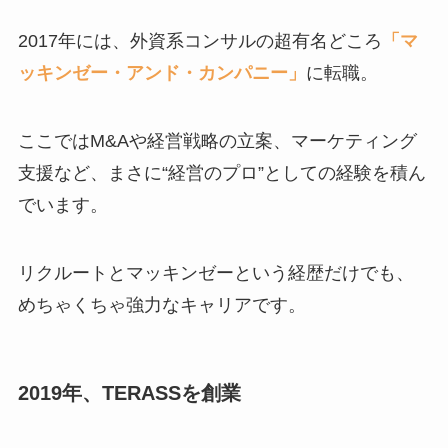
2017年には、外資系コンサルの超有名どころ
「マ
ッキンゼー・アンド・カンパニー」
に転職。
ここではM&Aや経営戦略の立案、マーケティング
支援など、まさに“経営のプロ”としての経験を積ん
でいます。
リクルートとマッキンゼーという経歴だけでも、
めちゃくちゃ強力なキャリアです。
2019年、TERASSを創業