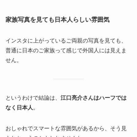
家族写真を見ても日本人らしい雰囲気
インスタに上がっているご両親の写真を見ても、
普通に日本のご家族って感じで外国人には見えま
せん。
というわけで結論は、
江口亮介さんはハーフでは
なく日本人
。
おしゃれでスマートな雰囲気があるから、そう見