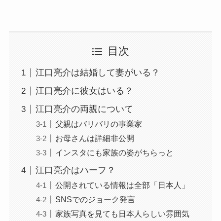
目次
江口亮介は結婚して妻がいる？
江口亮介に彼女はいる？
江口亮介の両親について
父親はバリバリの事業家
お母さんは詳細非公開
インスタにも家族の姿がちらっと
江口亮介はハーフ？
公開されている情報は全部「日本人」
SNSでのジョーク発言
家族写真を見ても日本人らしい雰囲気