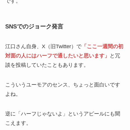
です。
SNSでのジョーク発言
江口さん自身、X（旧Twitter）で
「ここ一週間の初
対面の人にはハーフで通したいと思います」
と冗
談を投稿していたこともあります。
こういうユーモアのセンス、ちょっと面白いです
よね。
逆に「ハーフじゃないよ」というアピールにも聞
こえます。