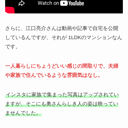
さらに、江口亮介さんは動画や記事で自宅を公開
しているんですが、それが 1LDKのマンションなん
です。
一人暮らしにちょうどいい感じの間取りで、夫婦
や家族で住んでいるような雰囲気はなし。
インスタに家族で集まった写真はアップされてい
ますが、そこにも奥さんらしき人の姿は映ってい
ませんでした。