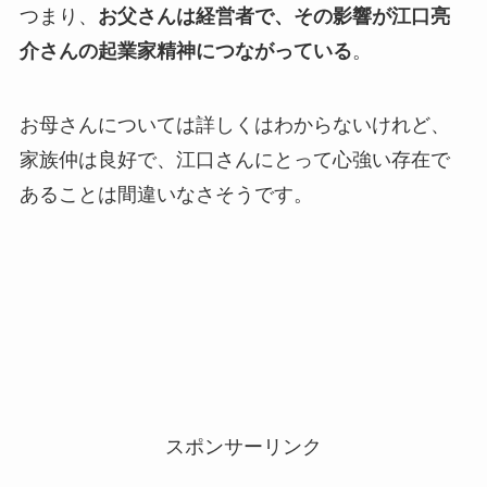
つまり、
お父さんは経営者で、その影響が江口亮
介さんの起業家精神につながっている
。
お母さんについては詳しくはわからないけれど、
家族仲は良好で、江口さんにとって心強い存在で
あることは間違いなさそうです。
スポンサーリンク