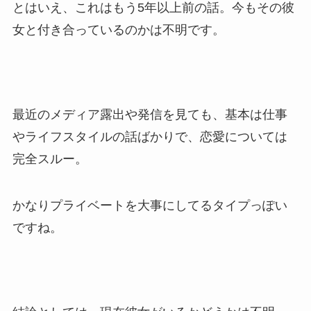
とはいえ、これはもう5年以上前の話。今もその彼
女と付き合っているのかは不明です。
最近のメディア露出や発信を見ても、基本は仕事
やライフスタイルの話ばかりで、恋愛については
完全スルー。
かなりプライベートを大事にしてるタイプっぽい
ですね。