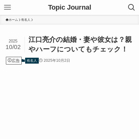
Topic Journal
ホーム
有名人
江口亮介の結婚・妻や彼女は？親
2025
10/02
やハーフについてもチェック！
広告
2025年10月2日
有名人