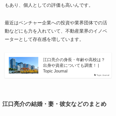
もあり、個人としての評価も高いんです。
最近はベンチャー企業への投資や業界団体での活
動などにも力を入れていて、不動産業界のイノベ
ーターとして存在感を増しています。
江口亮介の身長・年齢や高校は？
出身や資産についても調査！ |
Topic Journal
Topic Journal
江口亮介の結婚・妻・彼女などのまとめ