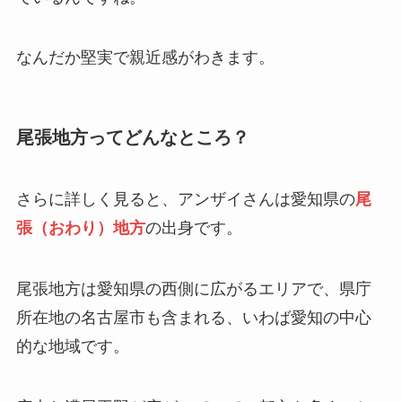
なんだか堅実で親近感がわきます。
尾張地方ってどんなところ？
さらに詳しく見ると、アンザイさんは愛知県の
尾
張（おわり）地方
の出身です。
尾張地方は愛知県の西側に広がるエリアで、県庁
所在地の名古屋市も含まれる、いわば愛知の中心
的な地域です。