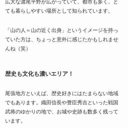
広大な濃尾平野が広がっていて、都市も多く、と
ても暮らしやすい場所として知られています。
「山の人＝山の近く出身」というイメージを持っ
ていた方は、ちょっと意外に感じたかもしれませ
んね（笑）
歴史も文化も濃いエリア！
尾張地方といえば、歴史好きにはたまらない地域
でもあります。織田信長や豊臣秀吉といった戦国
武将のゆかりの地で、お城や史跡も数多く残って
います。