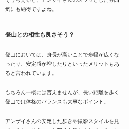
そう考えると、アンザイさんのスラッとした雰囲
気にも納得ですよね。
登山との相性も良さそう？
登山においては、身長が高いことで歩幅が広くな
ったり、安定感が増したりといったメリットもあ
ると言われています。
もちろん一概には言えませんが、長い距離を歩く
登山では体格のバランスも大事なポイント。
アンザイさんの安定した歩きや撮影スタイルを見