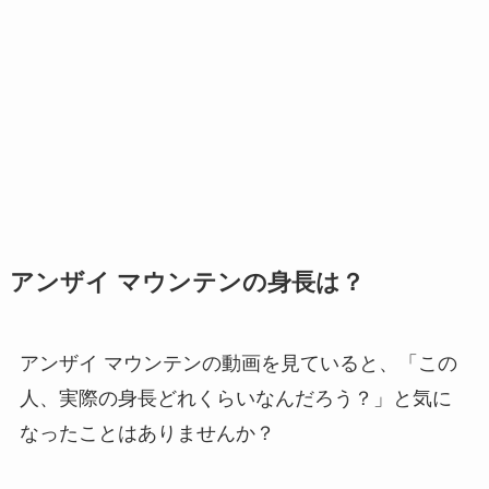
アンザイ マウンテンの身長は？
アンザイ マウンテンの動画を見ていると、「この
人、実際の身長どれくらいなんだろう？」と気に
なったことはありませんか？