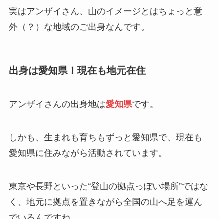
実はアンザイさん、山のイメージとはちょっと意
外（？）な地域のご出身なんです。
出身は愛知県！現在も地元在住
アンザイさんの出身地は
愛知県
です。
しかも、生まれも育ちもずっと愛知県で、現在も
愛知県に住みながら活動されています。
東京や長野といった“登山の拠点っぽい場所”ではな
く、地元に拠点を置きながら全国の山へ足を運ん
でいるんですね。