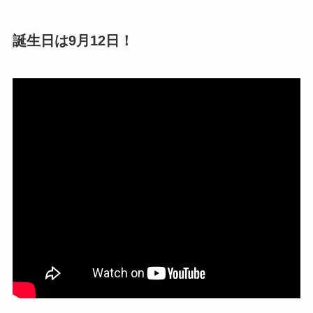
誕生日は9月12日！