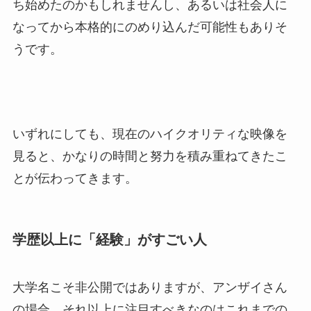
ち始めたのかもしれませんし、あるいは社会人に
なってから本格的にのめり込んだ可能性もありそ
うです。
いずれにしても、現在のハイクオリティな映像を
見ると、かなりの時間と努力を積み重ねてきたこ
とが伝わってきます。
学歴以上に「経験」がすごい人
大学名こそ非公開ではありますが、アンザイさん
の場合、それ以上に注目すべきなのはこれまでの