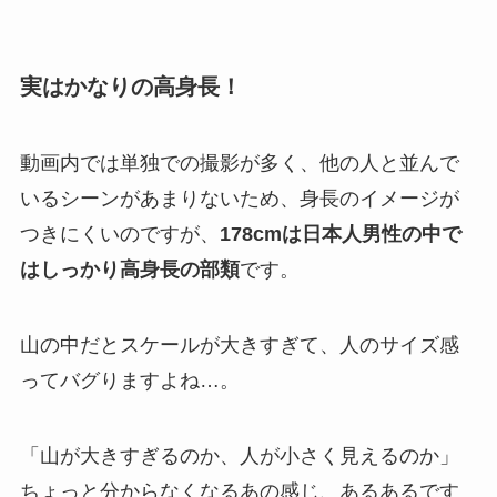
実はかなりの高身長！
動画内では単独での撮影が多く、他の人と並んで
いるシーンがあまりないため、身長のイメージが
つきにくいのですが、
178cmは日本人男性の中で
はしっかり高身長の部類
です。
山の中だとスケールが大きすぎて、人のサイズ感
ってバグりますよね…。
「山が大きすぎるのか、人が小さく見えるのか」
ちょっと分からなくなるあの感じ、あるあるです