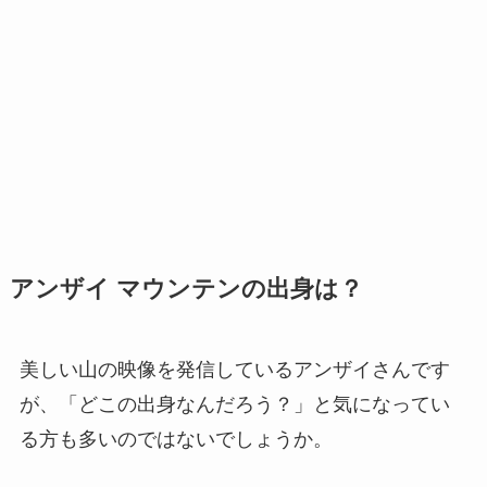
アンザイ マウンテンの出身は？
美しい山の映像を発信しているアンザイさんです
が、「どこの出身なんだろう？」と気になってい
る方も多いのではないでしょうか。