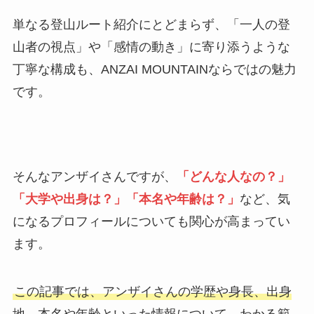
単なる登山ルート紹介にとどまらず、「一人の登
山者の視点」や「感情の動き」に寄り添うような
丁寧な構成も、ANZAI MOUNTAINならではの魅力
です。
そんなアンザイさんですが、
「どんな人なの？」
「大学や出身は？」「本名や年齢は？」
など、気
になるプロフィールについても関心が高まってい
ます。
この記事では、アンザイさんの学歴や身長、出身