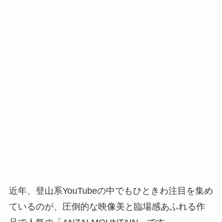
近年、登山系YouTubeの中でもひときわ注目を集め
ているのが、圧倒的な映像美と臨場感あふれる作