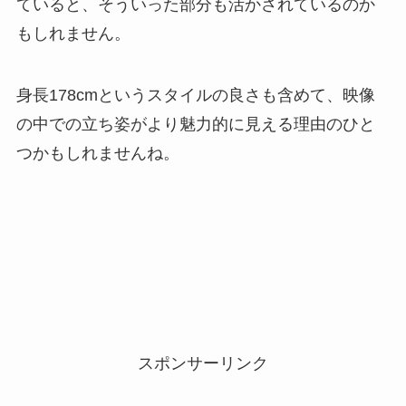
ていると、そういった部分も活かされているのか
もしれません。
身長178cmというスタイルの良さも含めて、映像
の中での立ち姿がより魅力的に見える理由のひと
つかもしれませんね。
スポンサーリンク