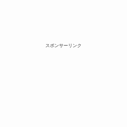
スポンサーリンク