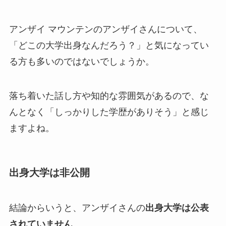
アンザイ マウンテンのアンザイさんについて、
「どこの大学出身なんだろう？」と気になってい
る方も多いのではないでしょうか。
落ち着いた話し方や知的な雰囲気があるので、な
んとなく「しっかりした学歴がありそう」と感じ
ますよね。
出身大学は非公開
結論からいうと、アンザイさんの
出身大学は公表
されていません
。