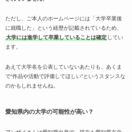
ただし、ご本人のホームページには「大学卒業後
に就職した」という経歴が記載されているため、
大学には進学して卒業していることは確定
してい
ます。
あえて大学名を公表していないあたりも、あくま
で“作品や活動で評価してほしい”というスタンスな
のかもしれませんね。
愛知県内の大学の可能性が高い？