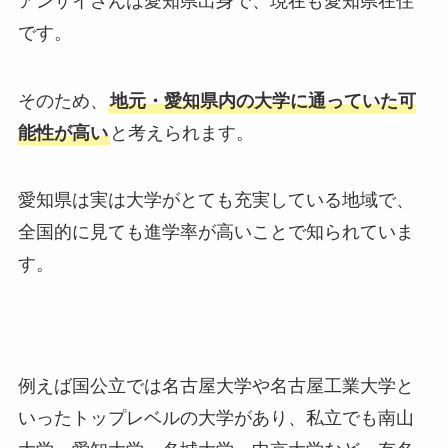
アンザイさんは愛知県出身で、現在も愛知県在住
です。
そのため、
地元・愛知県内の大学に通っていた可
能性が高い
と考えられます。
愛知県は実は大学がとても充実している地域で、
全国的に見ても進学率が高いことで知られていま
す。
例えば国公立では名古屋大学や名古屋工業大学と
いったトップレベルの大学があり、私立でも南山