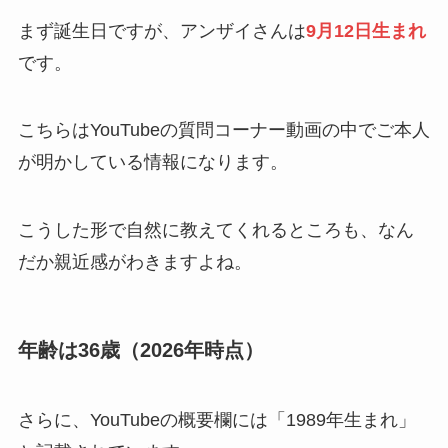
まず誕生日ですが、アンザイさんは
9月12日生まれ
です。
こちらはYouTubeの質問コーナー動画の中でご本人
が明かしている情報になります。
こうした形で自然に教えてくれるところも、なん
だか親近感がわきますよね。
年齢は36歳（2026年時点）
さらに、YouTubeの概要欄には「1989年生まれ」