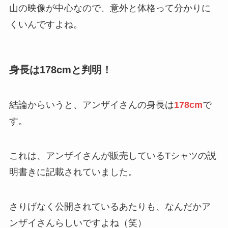
山の映像が中心なので、意外と体格って分かりに
くいんですよね。
身長は178cmと判明！
結論からいうと、アンザイさんの身長は
178cm
で
す。
これは、アンザイさんが販売しているTシャツの説
明書きに記載されていました。
さりげなく公開されているあたりも、なんだかア
ンザイさんらしいですよね（笑）