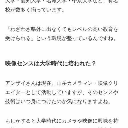
大学・愛知大学・名城大学・中京大学など、有名
校が数多く揃っています。
「わざわざ県外に出なくてもレベルの高い教育を
受けられる」という環境が整っているんですね。
映像センスは大学時代に培われた？
アンザイさんは現在、山岳カメラマン・映像クリ
エイターとして活動していますが、そのセンスや
技術はいつ身につけたのか気になりますよね。
もしかすると大学時代にカメラや映像に興味を持