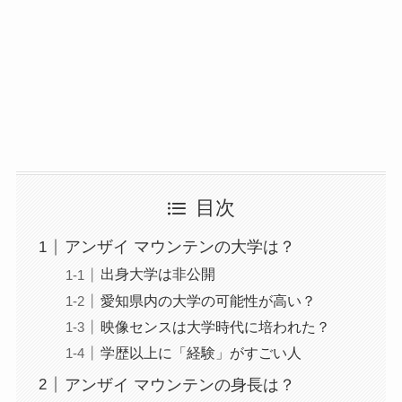
目次
アンザイ マウンテンの大学は？
出身大学は非公開
愛知県内の大学の可能性が高い？
映像センスは大学時代に培われた？
学歴以上に「経験」がすごい人
アンザイ マウンテンの身長は？