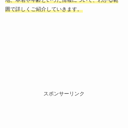
地、本名や年齢といった情報について、わかる範
囲で詳しくご紹介していきます。
スポンサーリンク