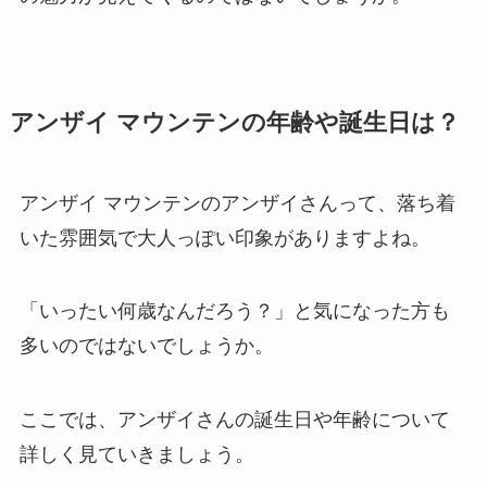
アンザイ マウンテンの年齢や誕生日は？
アンザイ マウンテンのアンザイさんって、落ち着
いた雰囲気で大人っぽい印象がありますよね。
「いったい何歳なんだろう？」と気になった方も
多いのではないでしょうか。
ここでは、アンザイさんの誕生日や年齢について
詳しく見ていきましょう。