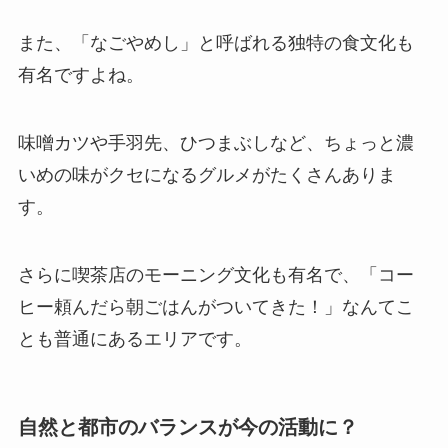
また、「なごやめし」と呼ばれる独特の食文化も
有名ですよね。
味噌カツや手羽先、ひつまぶしなど、ちょっと濃
いめの味がクセになるグルメがたくさんありま
す。
さらに喫茶店のモーニング文化も有名で、「コー
ヒー頼んだら朝ごはんがついてきた！」なんてこ
とも普通にあるエリアです。
自然と都市のバランスが今の活動に？