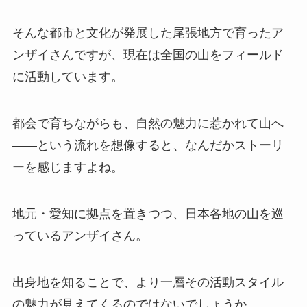
そんな都市と文化が発展した尾張地方で育ったア
ンザイさんですが、現在は全国の山をフィールド
に活動しています。
都会で育ちながらも、自然の魅力に惹かれて山へ
――という流れを想像すると、なんだかストーリ
ーを感じますよね。
地元・愛知に拠点を置きつつ、日本各地の山を巡
っているアンザイさん。
出身地を知ることで、より一層その活動スタイル
の魅力が見えてくるのではないでしょうか。