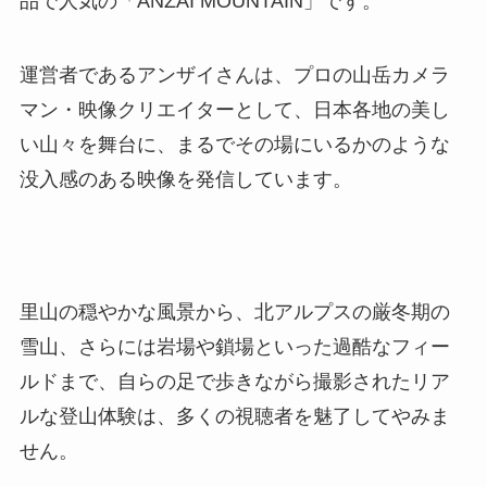
品で人気の「ANZAI MOUNTAIN」です。
運営者であるアンザイさんは、プロの山岳カメラ
マン・映像クリエイターとして、日本各地の美し
い山々を舞台に、まるでその場にいるかのような
没入感のある映像を発信しています。
里山の穏やかな風景から、北アルプスの厳冬期の
雪山、さらには岩場や鎖場といった過酷なフィー
ルドまで、自らの足で歩きながら撮影されたリア
ルな登山体験は、多くの視聴者を魅了してやみま
せん。