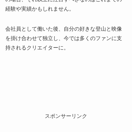
経験や実績かもしれません。
会社員として働いた後、自分の好きな登山と映像
を掛け合わせて独立し、今では多くのファンに支
持されるクリエイターに。
スポンサーリンク